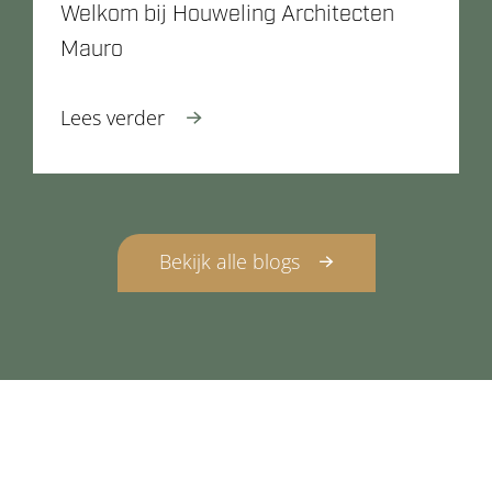
Welkom bij Houweling Architecten
Mauro
Lees verder
Bekijk alle blogs