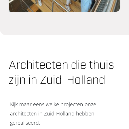
Architecten die thuis
zijn in Zuid-Holland
Kijk maar eens welke projecten onze
architecten in Zuid-Holland hebben
gerealiseerd.