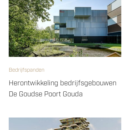
Bedrijfspanden
Herontwikkeling bedrijfsgebouwen
De Goudse Poort Gouda