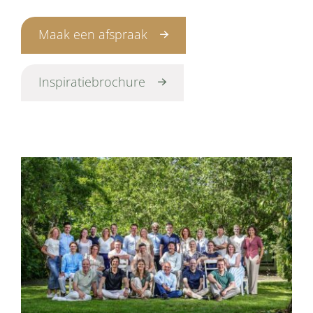
Maak een afspraak
Inspiratiebrochure