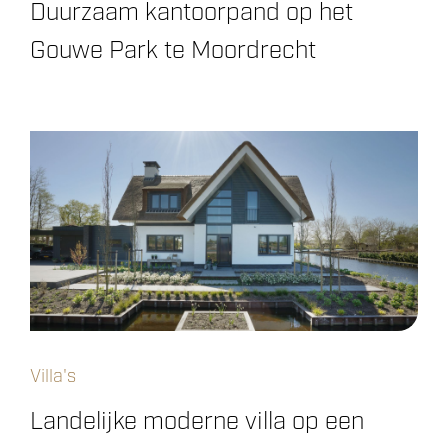
Duurzaam kantoorpand op het
Gouwe Park te Moordrecht
Villa's
Landelijke moderne villa op een