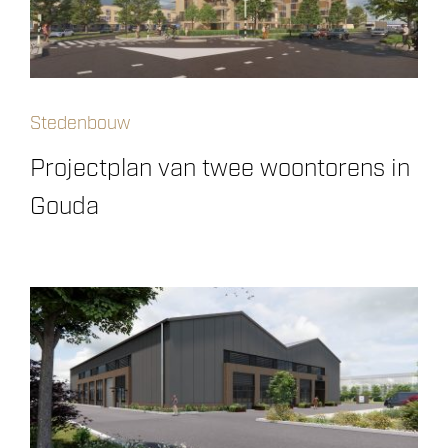
Stedenbouw
Projectplan van twee woontorens in
Gouda