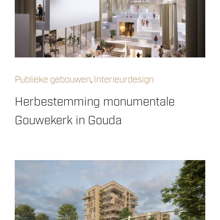
Publieke gebouwen
Interieurdesign
,
Herbestemming monumentale
Gouwekerk in Gouda