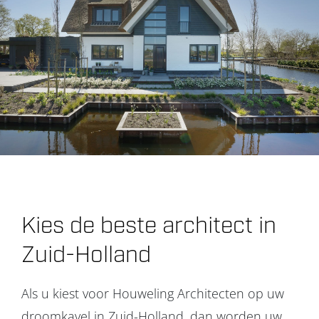
Kies de beste architect in
Zuid-Holland
Als u kiest voor Houweling Architecten op uw
droomkavel in Zuid-Holland, dan worden uw