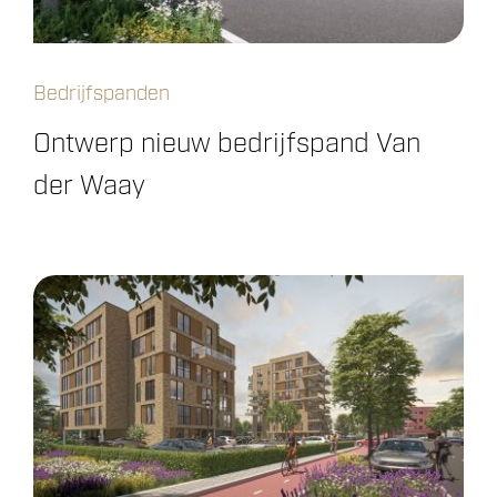
Bedrijfspanden
Ontwerp nieuw bedrijfspand Van
der Waay