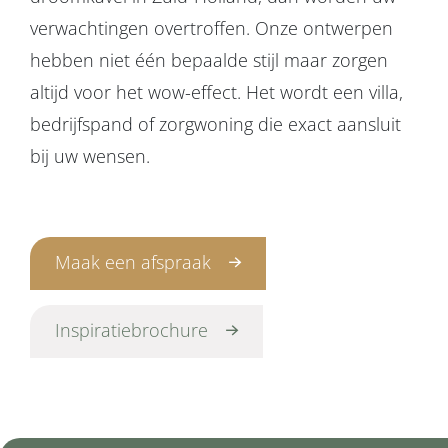
verwachtingen overtroffen. Onze ontwerpen
hebben niet één bepaalde stijl maar zorgen
altijd voor het wow-effect. Het wordt een villa,
bedrijfspand of zorgwoning die exact aansluit
bij uw wensen.
Maak een afspraak
Inspiratiebrochure