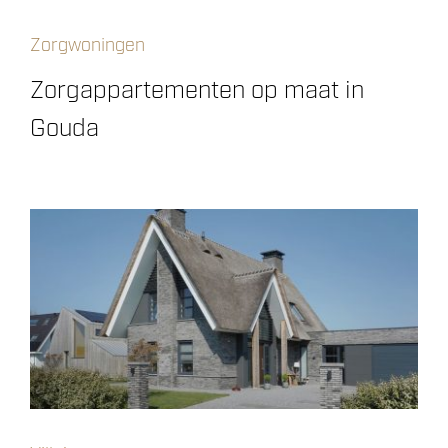
Zorgwoningen
Zorgappartementen op maat in
Gouda