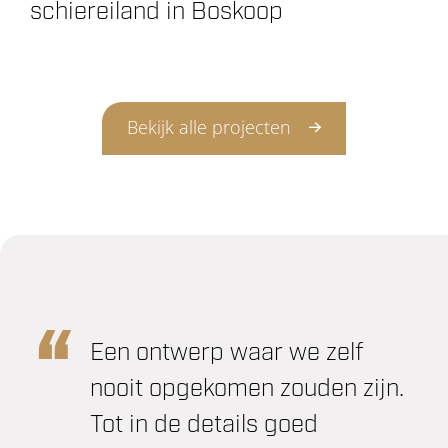
schiereiland in Boskoop
Bekijk alle projecten
Een ontwerp waar we zelf
nooit opgekomen zouden zijn.
Tot in de details goed