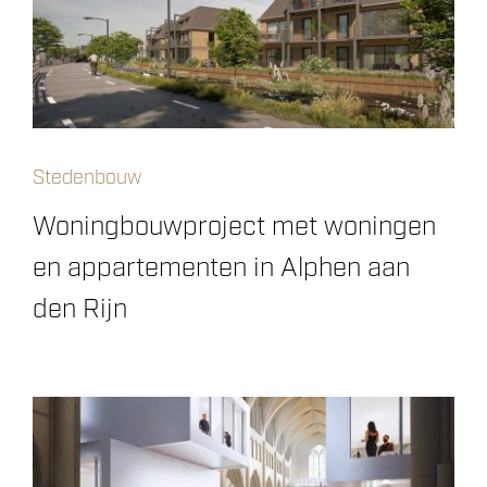
Stedenbouw
Woningbouwproject met woningen
en appartementen in Alphen aan
den Rijn