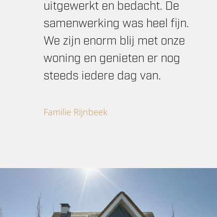
uitgewerkt en bedacht. De
samenwerking was heel fijn.
We zijn enorm blij met onze
woning en genieten er nog
steeds iedere dag van.
Familie Rijnbeek