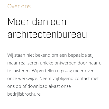
Over ons
Meer dan een
architectenbureau
Wij staan niet bekend om een bepaalde stijl
maar realiseren unieke ontwerpen door naar u
te luisteren. Wij vertellen u graag meer over
onze werkwijze. Neem vrijblijvend contact met
ons op of download alvast onze
bedrijfsbrochure.