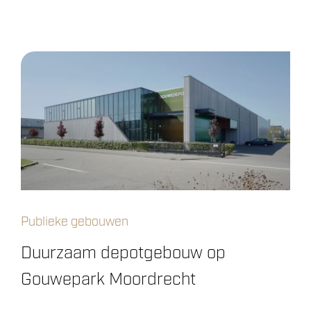
Publieke gebouwen
Duurzaam depotgebouw op
Gouwepark Moordrecht