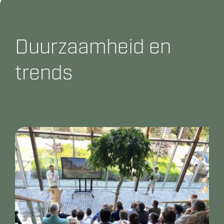
Duurzaamheid en
trends