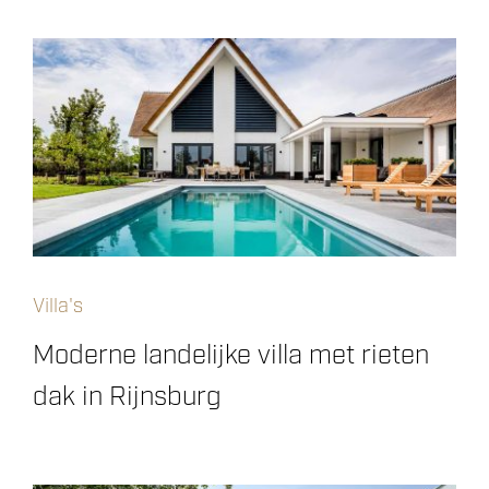
Villa's
Moderne landelijke villa met rieten
dak in Rijnsburg