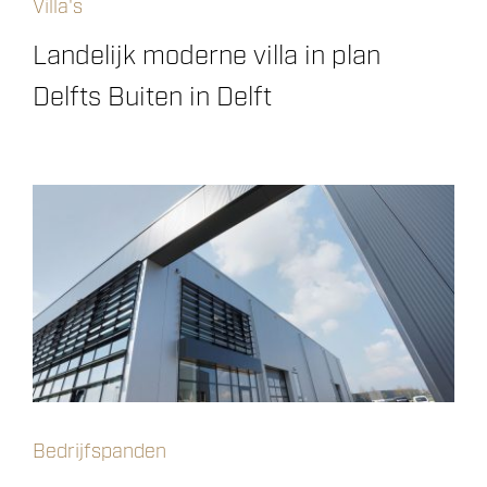
Villa's
Landelijk moderne villa in plan
Delfts Buiten in Delft
Bedrijfspanden