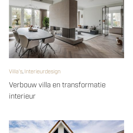
Villa's
Interieurdesign
,
Verbouw villa en transformatie
interieur