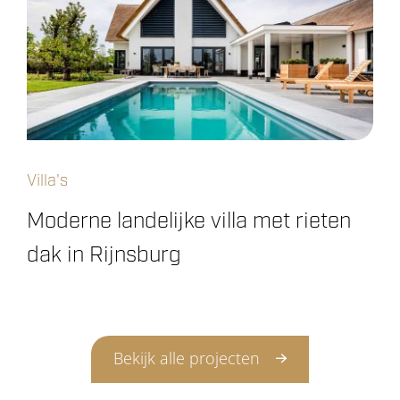
Villa's
Moderne landelijke villa met rieten
dak in Rijnsburg
Bekijk alle projecten