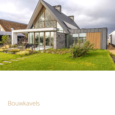
Bouwkavels