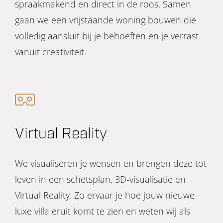
spraakmakend en direct in de roos. Samen
gaan we een vrijstaande woning bouwen die
volledig aansluit bij je behoeften en je verrast
vanuit creativiteit.
Virtual Reality
We visualiseren je wensen en brengen deze tot
leven in een schetsplan, 3D-visualisatie en
Virtual Reality. Zo ervaar je hoe jouw nieuwe
luxe villa eruit komt te zien en weten wij als