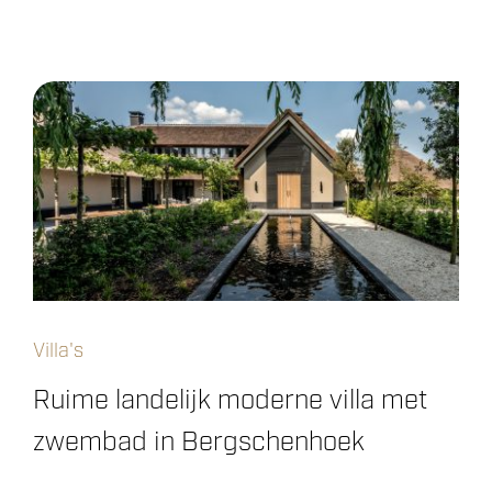
Villa's
Ruime landelijk moderne villa met
zwembad in Bergschenhoek