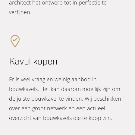
architect het ontwerp tot in perfectie te
verfijnen.
Kavel kopen
Er is veel vraag en weinig aanbod in
bouwkavels. Het kan daarom moeilijk zijn om
de juiste bouwkavel te vinden. Wij beschikken
over een groot netwerk en een actueel
overzicht van bouwkavels die te koop zijn.