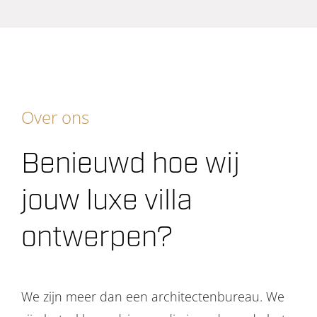
Over ons
Benieuwd hoe wij
jouw luxe villa
ontwerpen?
We zijn meer dan een architectenbureau. We