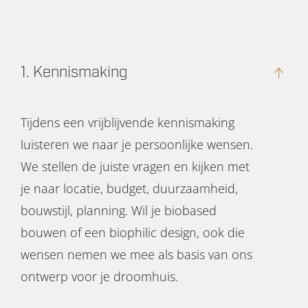
1. Kennismaking
Tijdens een vrijblijvende kennismaking
luisteren we naar je persoonlijke wensen.
We stellen de juiste vragen en kijken met
je naar locatie, budget, duurzaamheid,
bouwstijl, planning. Wil je biobased
bouwen of een biophilic design, ook die
wensen nemen we mee als basis van ons
ontwerp voor je droomhuis.