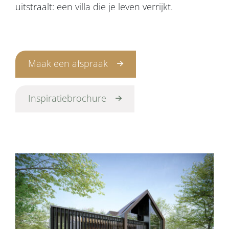
uitstraalt: een villa die je leven verrijkt.
Maak een afspraak
Inspiratiebrochure