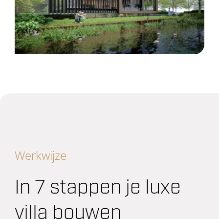
Werkwijze
In 7 stappen je luxe
villa bouwen