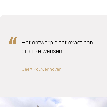
Het ontwerp sloot exact aan
bij onze wensen.
Geert Kouwenhoven