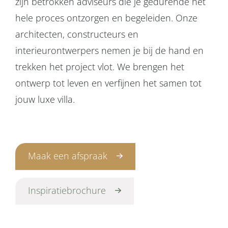
zijn betrokken adviseurs die je gedurende het
hele proces ontzorgen en begeleiden. Onze
architecten, constructeurs en
interieurontwerpers nemen je bij de hand en
trekken het project vlot. We brengen het
ontwerp tot leven en verfijnen het samen tot
jouw luxe villa.
Maak een afspraak
Inspiratiebrochure