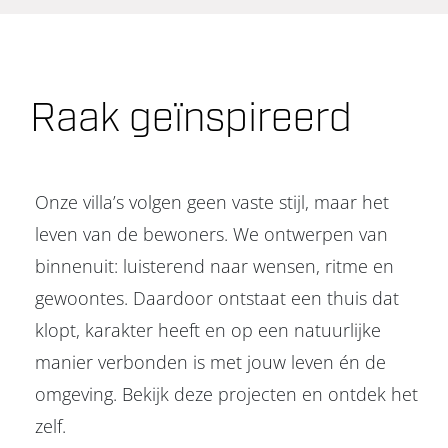
Raak geïnspireerd
Onze villa’s volgen geen vaste stijl, maar het
leven van de bewoners. We ontwerpen van
binnenuit: luisterend naar wensen, ritme en
gewoontes. Daardoor ontstaat een thuis dat
klopt, karakter heeft en op een natuurlijke
manier verbonden is met jouw leven én de
omgeving. Bekijk deze projecten en ontdek het
zelf
.