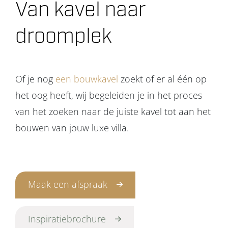
Van kavel naar
droomplek
Of je nog
een bouwkavel
zoekt of er al één op
het oog heeft, wij begeleiden je in het proces
van het zoeken naar de juiste kavel tot aan het
bouwen van jouw luxe villa.
Maak een afspraak
Inspiratiebrochure