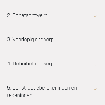
2. Schetsontwerp
3. Voorlopig ontwerp
4. Definitief ontwerp
5. Constructieberekeningen en -
tekeningen