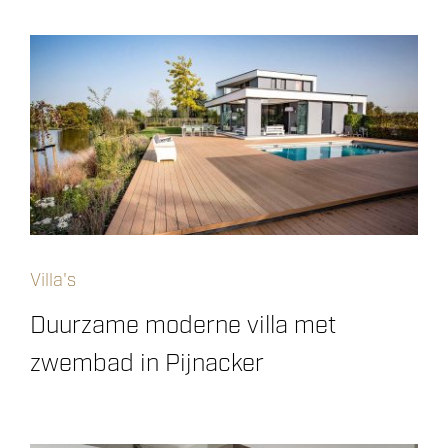
Villa's
Duurzame moderne villa met
zwembad in Pijnacker