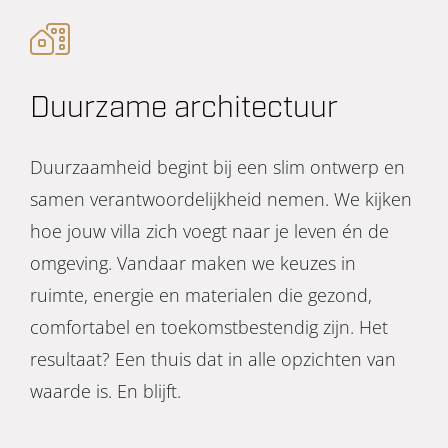
Duurzame architectuur
Duurzaamheid begint bij een slim ontwerp en
samen verantwoordelijkheid nemen. We kijken
hoe jouw villa zich voegt naar je leven én de
omgeving. Vandaar maken we keuzes in
ruimte, energie en materialen die gezond,
comfortabel en toekomstbestendig zijn. Het
resultaat? Een thuis dat in alle opzichten van
waarde is. En blijft.