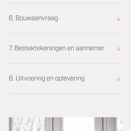
6. Bouwaanvraag
7. Bestektekeningen en aannemer
8. Uitvoering en oplevering