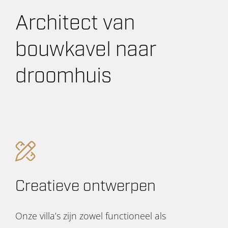
Architect van
bouwkavel naar
droomhuis
Creatieve ontwerpen
Onze villa’s zijn zowel functioneel als