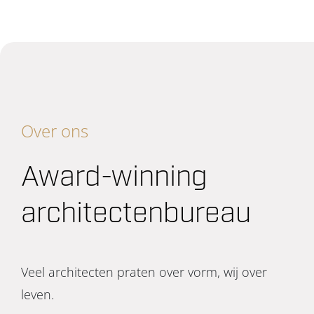
Over ons
Award-winning
architectenbureau
Veel architecten praten over vorm, wij over
leven.