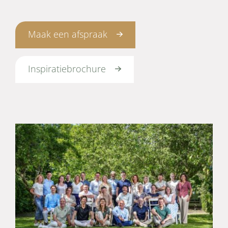
Maak een afspraak
Inspiratiebrochure