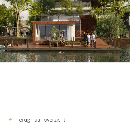
Terug naar overzicht