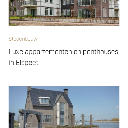
Stedenbouw
Luxe appartementen en penthouses
in Elspeet