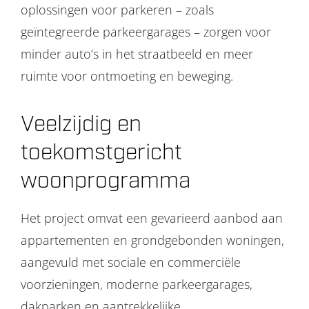
oplossingen voor parkeren – zoals
geïntegreerde parkeergarages – zorgen voor
minder auto’s in het straatbeeld en meer
ruimte voor ontmoeting en beweging.
Veelzijdig en
toekomstgericht
woonprogramma
Het project omvat een gevarieerd aanbod aan
appartementen en grondgebonden woningen,
aangevuld met sociale en commerciële
voorzieningen, moderne parkeergarages,
dakparken en aantrekkelijke