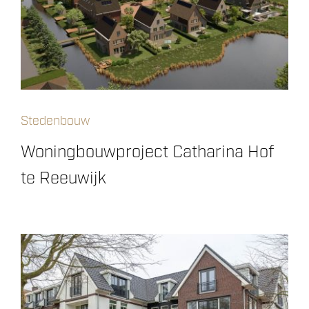
Stedenbouw
Woningbouwproject Catharina Hof
te Reeuwijk