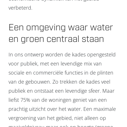
verbeterd.
Een omgeving waar water
en groen centraal staan
In ons ontwerp worden de kades opengesteld
voor publiek, met een levendige mix van
sociale en commerciële functies in de plinten
van de gebouwen. Zo trekken de kades veel
publiek en ontstaat een levendige sfeer. Maar
liefst 75% van de woningen geniet van een
prachtig uitzicht over het water. Een maximale
vergroening van het gebied, niet alleen op