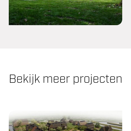
Bekijk meer projecten