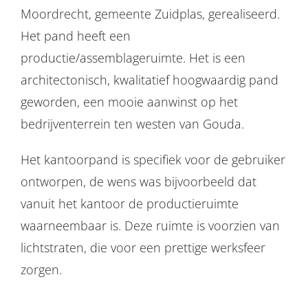
Moordrecht, gemeente Zuidplas, gerealiseerd.
Het pand heeft een
productie/assemblageruimte. Het is een
architectonisch, kwalitatief hoogwaardig pand
geworden, een mooie aanwinst op het
bedrijventerrein ten westen van Gouda.
Het kantoorpand is specifiek voor de gebruiker
ontworpen, de wens was bijvoorbeeld dat
vanuit het kantoor de productieruimte
waarneembaar is. Deze ruimte is voorzien van
lichtstraten, die voor een prettige werksfeer
zorgen.