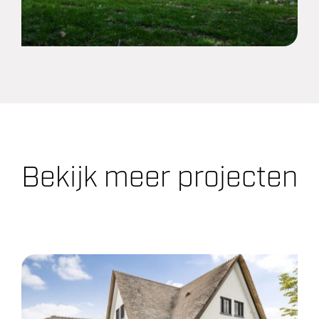
Bekijk meer projecten