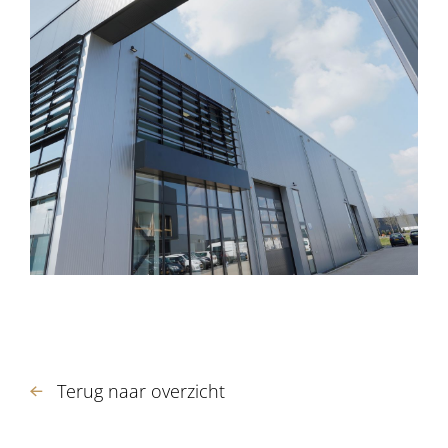
Terug naar overzicht