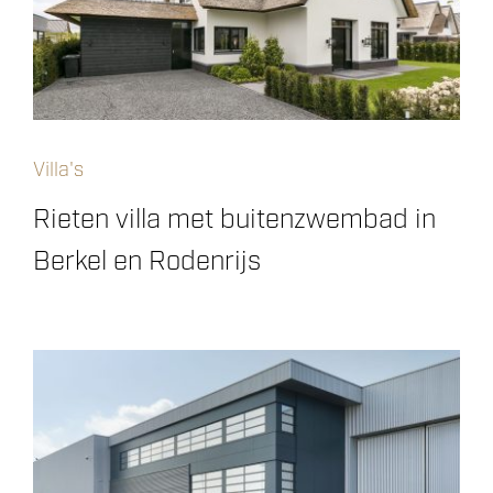
Villa's
Rieten villa met buitenzwembad in
Berkel en Rodenrijs