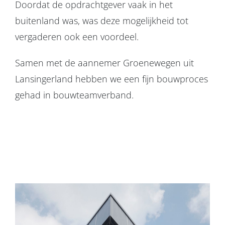
Doordat de opdrachtgever vaak in het
buitenland was, was deze mogelijkheid tot
vergaderen ook een voordeel.
Samen met de aannemer Groenewegen uit
Lansingerland hebben we een fijn bouwproces
gehad in bouwteamverband.