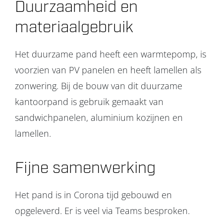
Duurzaamheid en
materiaalgebruik
Het duurzame pand heeft een warmtepomp, is
voorzien van PV panelen en heeft lamellen als
zonwering. Bij de bouw van dit duurzame
kantoorpand is gebruik gemaakt van
sandwichpanelen, aluminium kozijnen en
lamellen.
Fijne samenwerking
Het pand is in Corona tijd gebouwd en
opgeleverd. Er is veel via Teams besproken.