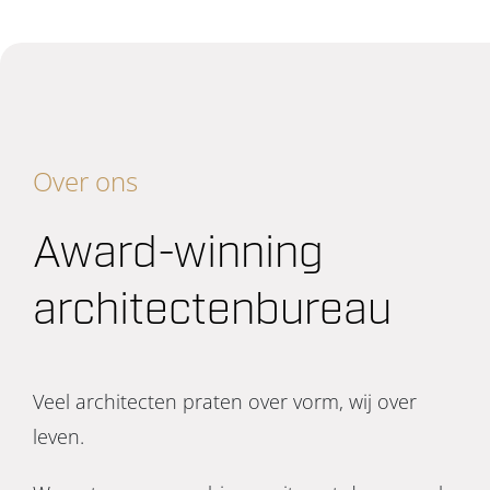
Over ons
Award-winning
architectenbureau
Veel architecten praten over vorm, wij over
leven.