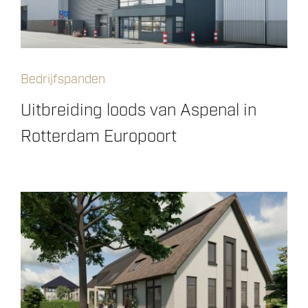
Bedrijfspanden
Uitbreiding loods van Aspenal in
Rotterdam Europoort