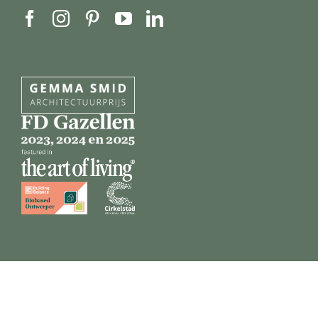
Privacy beleid