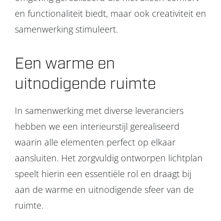
en functionaliteit biedt, maar ook creativiteit en
samenwerking stimuleert.
Een warme en
uitnodigende ruimte
In samenwerking met diverse leveranciers
hebben we een interieurstijl gerealiseerd
waarin alle elementen perfect op elkaar
aansluiten. Het zorgvuldig ontworpen lichtplan
speelt hierin een essentiële rol en draagt bij
aan de warme en uitnodigende sfeer van de
ruimte.