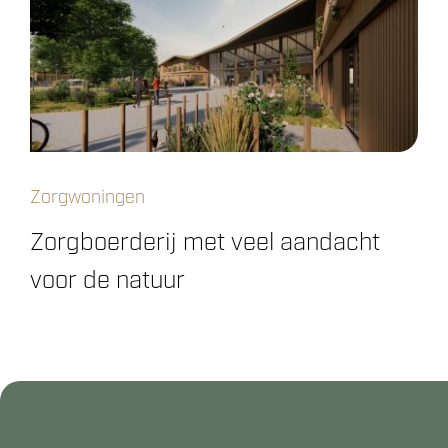
Zorgwoningen
Zorgboerderij met veel aandacht
voor de natuur