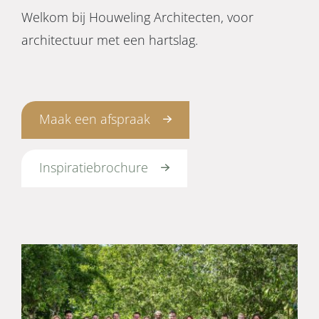
Welkom bij Houweling Architecten, voor
architectuur met een hartslag.
Maak een afspraak
Inspiratiebrochure