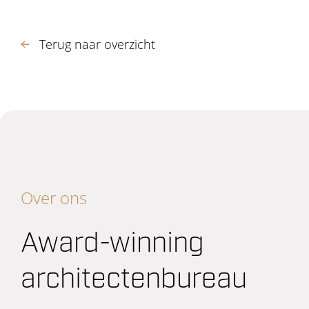
Terug naar overzicht
Over ons
Award-winning
architectenbureau