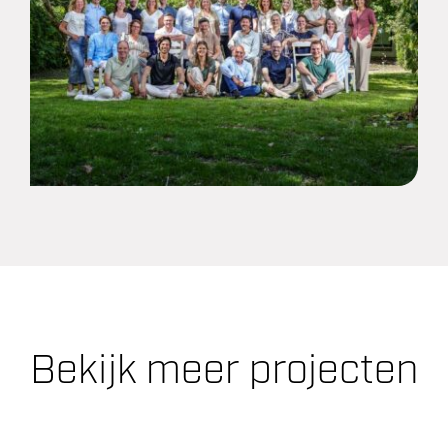
Bekijk meer projecten