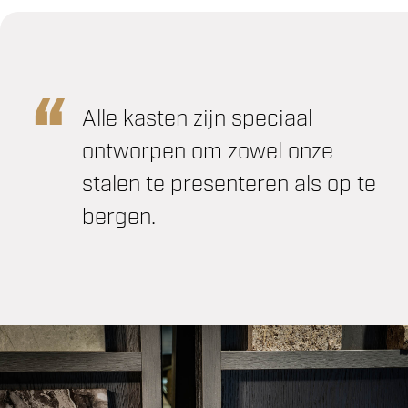
Alle kasten zijn speciaal
ontworpen om zowel onze
stalen te presenteren als op te
bergen.