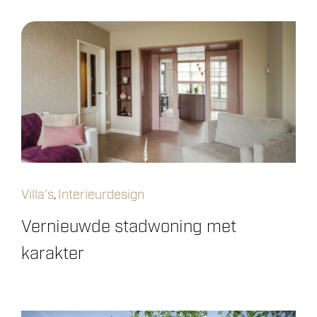
Villa's
Interieurdesign
,
Vernieuwde stadwoning met
karakter