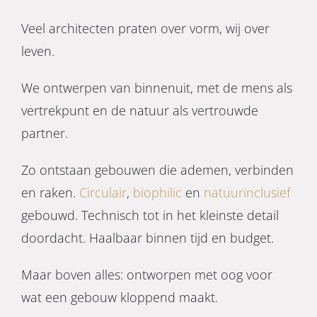
Veel architecten praten over vorm, wij over
leven.
We ontwerpen van binnenuit, met de mens als
vertrekpunt en de natuur als vertrouwde
partner.
Zo ontstaan gebouwen die ademen, verbinden
en raken.
Circulair
,
biophilic
en
natuurinclusief
gebouwd. Technisch tot in het kleinste detail
doordacht. Haalbaar binnen tijd en budget.
Maar boven alles: ontworpen met oog voor
wat een gebouw kloppend maakt.