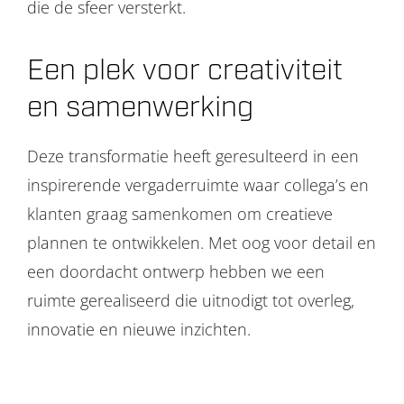
die de sfeer versterkt.
Een plek voor creativiteit
en samenwerking
Deze transformatie heeft geresulteerd in een
inspirerende vergaderruimte waar collega’s en
klanten graag samenkomen om creatieve
plannen te ontwikkelen. Met oog voor detail en
een doordacht ontwerp hebben we een
ruimte gerealiseerd die uitnodigt tot overleg,
innovatie en nieuwe inzichten.