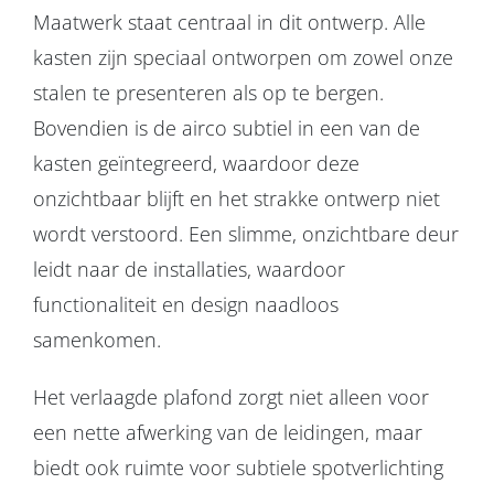
Maatwerk staat centraal in dit ontwerp. Alle
kasten zijn speciaal ontworpen om zowel onze
stalen te presenteren als op te bergen.
Bovendien is de airco subtiel in een van de
kasten geïntegreerd, waardoor deze
onzichtbaar blijft en het strakke ontwerp niet
wordt verstoord. Een slimme, onzichtbare deur
leidt naar de installaties, waardoor
functionaliteit en design naadloos
samenkomen.
Het verlaagde plafond zorgt niet alleen voor
een nette afwerking van de leidingen, maar
biedt ook ruimte voor subtiele spotverlichting