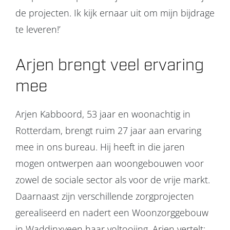
de projecten. Ik kijk ernaar uit om mijn bijdrage
te leveren!’
Arjen brengt veel ervaring
mee
Arjen Kabboord, 53 jaar en woonachtig in
Rotterdam, brengt ruim 27 jaar aan ervaring
mee in ons bureau. Hij heeft in die jaren
mogen ontwerpen aan woongebouwen voor
zowel de sociale sector als voor de vrije markt.
Daarnaast zijn verschillende zorgprojecten
gerealiseerd en nadert een Woonzorggebouw
in Waddinxveen haar voltooiing. Arjen vertelt: