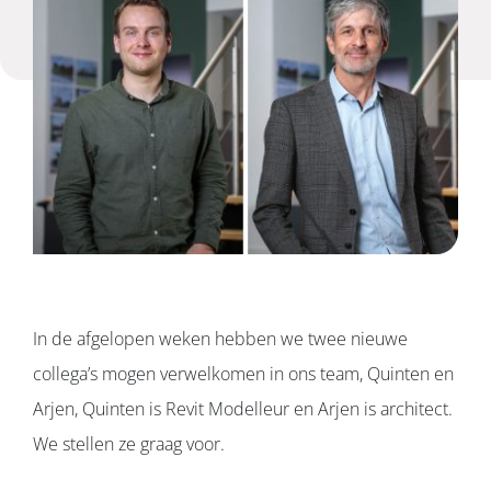
Projecten
Over ons
Contact
In de afgelopen weken hebben we twee nieuwe
collega’s mogen verwelkomen in ons team, Quinten en
Arjen, Quinten is Revit Modelleur en Arjen is architect.
We stellen ze graag voor.