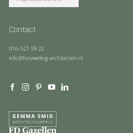
Contact
010–521 59 22
info@houweling-architecten.nl