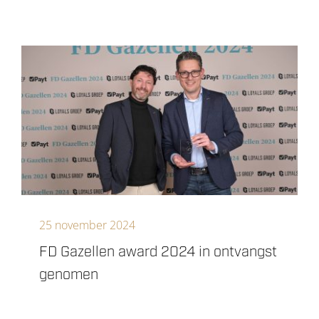
25 november 2024
FD Gazellen award 2024 in ontvangst
genomen