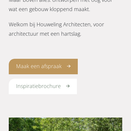
wat een gebouw kloppend maakt.
Welkom bij Houweling Architecten, voor
architectuur met een hartslag.
Maak een afspraak
Inspiratiebrochure