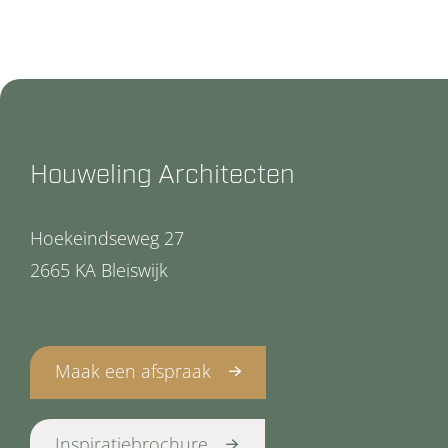
Houweling Architecten
Hoekeindseweg 27
2665 KA Bleiswijk
Maak een afspraak
Inspiratiebrochure