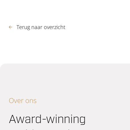
Terug naar overzicht
Over ons
Award-winning