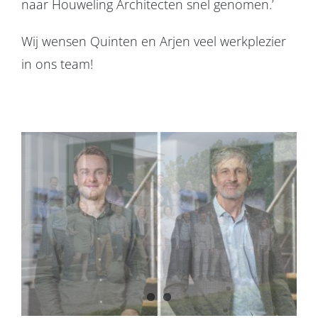
naar Houweling Architecten snel genomen.’
Wij wensen Quinten en Arjen veel werkplezier
in ons team!