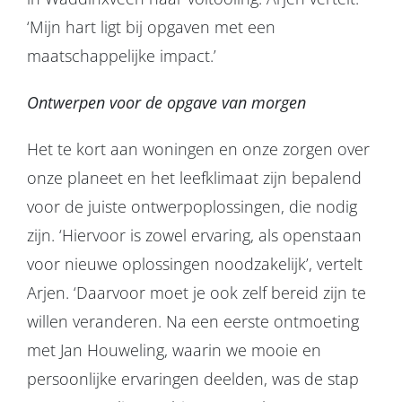
‘Mijn hart ligt bij opgaven met een
maatschappelijke impact.’
Ontwerpen voor de opgave van morgen
Het te kort aan woningen en onze zorgen over
onze planeet en het leefklimaat zijn bepalend
voor de juiste ontwerpoplossingen, die nodig
zijn. ‘Hiervoor is zowel ervaring, als openstaan
voor nieuwe oplossingen noodzakelijk’, vertelt
Arjen. ‘Daarvoor moet je ook zelf bereid zijn te
willen veranderen. Na een eerste ontmoeting
met Jan Houweling, waarin we mooie en
persoonlijke ervaringen deelden, was de stap