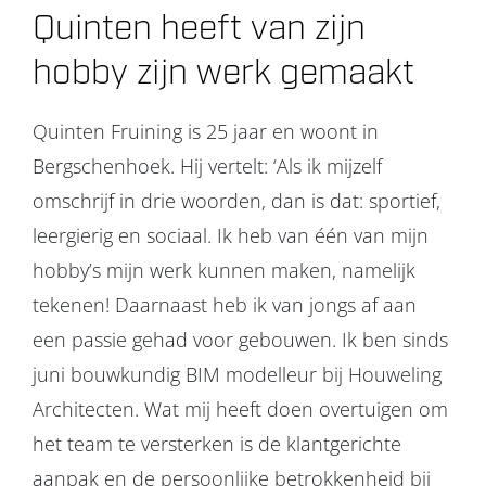
Quinten heeft van zijn
hobby zijn werk gemaakt
Quinten Fruining is 25 jaar en woont in
Bergschenhoek. Hij vertelt: ‘Als ik mijzelf
omschrijf in drie woorden, dan is dat: sportief,
leergierig en sociaal. Ik heb van één van mijn
hobby’s mijn werk kunnen maken, namelijk
tekenen! Daarnaast heb ik van jongs af aan
een passie gehad voor gebouwen. Ik ben sinds
juni bouwkundig BIM modelleur bij Houweling
Architecten. Wat mij heeft doen overtuigen om
het team te versterken is de klantgerichte
aanpak en de persoonlijke betrokkenheid bij