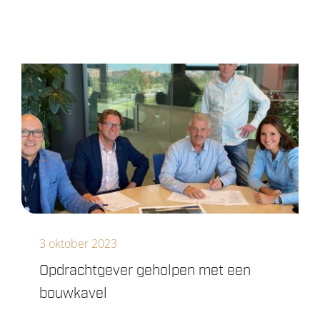
3 oktober 2023
Opdrachtgever geholpen met een
bouwkavel