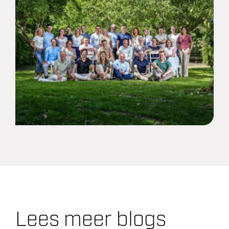
Lees meer blogs