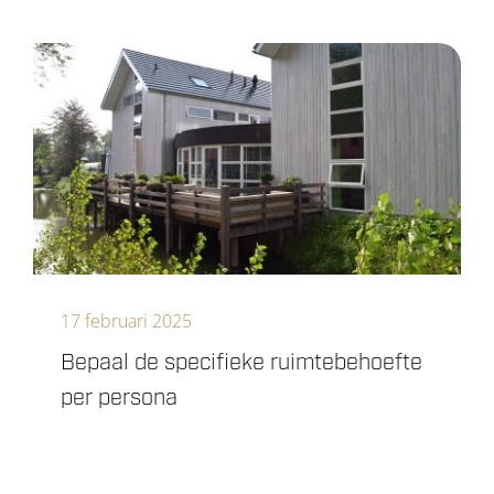
17 februari 2025
Bepaal de specifieke ruimtebehoefte
per persona