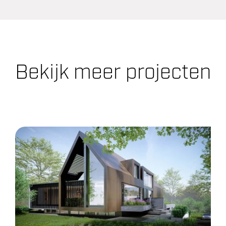
Bekijk meer projecten