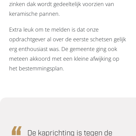
zinken dak wordt gedeeltelijk voorzien van
keramische pannen.
Extra leuk om te melden is dat onze
opdrachtgever al over de eerste schetsen gelijk
erg enthousiast was. De gemeente ging ook
meteen akkoord met een kleine afwijking op
het bestemmingsplan.
De kaprichting is tegen de