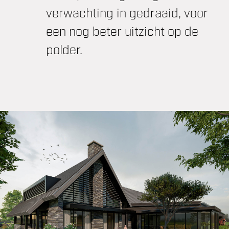
verwachting in gedraaid, voor
een nog beter uitzicht op de
polder.