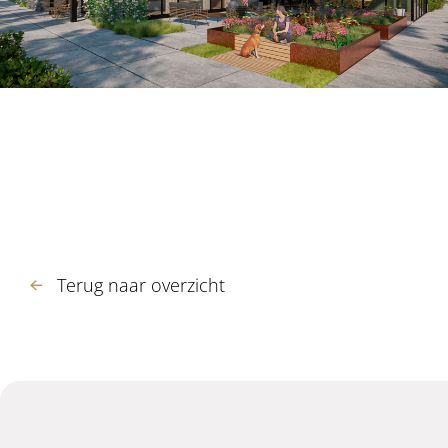
Terug naar overzicht