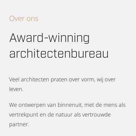
Over ons
Award-winning
architectenbureau
Veel architecten praten over vorm, wij over
leven.
We ontwerpen van binnenuit, met de mens als
vertrekpunt en de natuur als vertrouwde
partner.