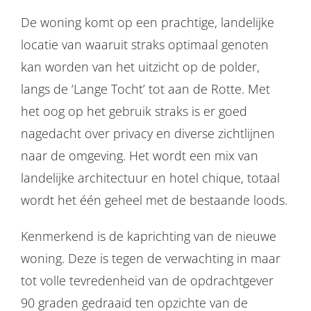
De woning komt op een prachtige, landelijke
locatie van waaruit straks optimaal genoten
kan worden van het uitzicht op de polder,
langs de ‘Lange Tocht’ tot aan de Rotte. Met
het oog op het gebruik straks is er goed
nagedacht over privacy en diverse zichtlijnen
naar de omgeving. Het wordt een mix van
landelijke architectuur en hotel chique, totaal
wordt het één geheel met de bestaande loods.
Kenmerkend is de kaprichting van de nieuwe
woning. Deze is tegen de verwachting in maar
tot volle tevredenheid van de opdrachtgever
90 graden gedraaid ten opzichte van de