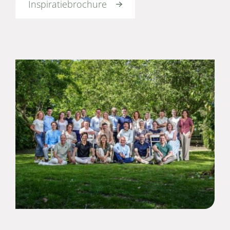
Inspiratiebrochure