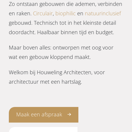
Zo ontstaan gebouwen die ademen, verbinden
en raken.
Circulair
,
biophilic
en
natuurinclusief
gebouwd. Technisch tot in het kleinste detail
doordacht. Haalbaar binnen tijd en budget.
Maar boven alles: ontworpen met oog voor
wat een gebouw kloppend maakt.
Welkom bij Houweling Architecten, voor
architectuur met een hartslag.
Maak een afspraak