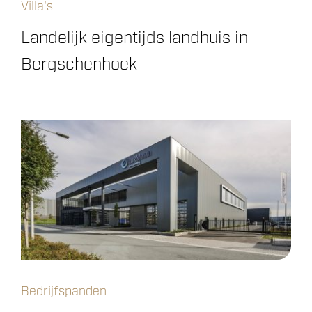
Villa's
Landelijk eigentijds landhuis in
Bergschenhoek
Bedrijfspanden