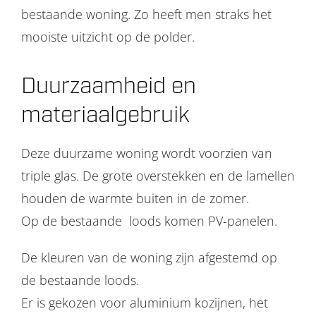
bestaande woning. Zo heeft men straks het
mooiste uitzicht op de polder.
Duurzaamheid en
materiaalgebruik
Deze duurzame woning wordt voorzien van
triple glas. De grote overstekken en de lamellen
houden de warmte buiten in de zomer.
Op de bestaande loods komen PV-panelen.
De kleuren van de woning zijn afgestemd op
de bestaande loods.
Er is gekozen voor aluminium kozijnen, het