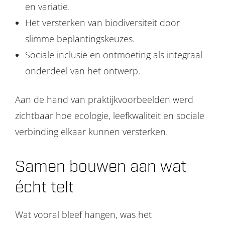
en variatie.
Het versterken van biodiversiteit door
slimme beplantingskeuzes.
Sociale inclusie en ontmoeting als integraal
onderdeel van het ontwerp.
Aan de hand van praktijkvoorbeelden werd
zichtbaar hoe ecologie, leefkwaliteit en sociale
verbinding elkaar kunnen versterken.
Samen bouwen aan wat
écht telt
Wat vooral bleef hangen, was het