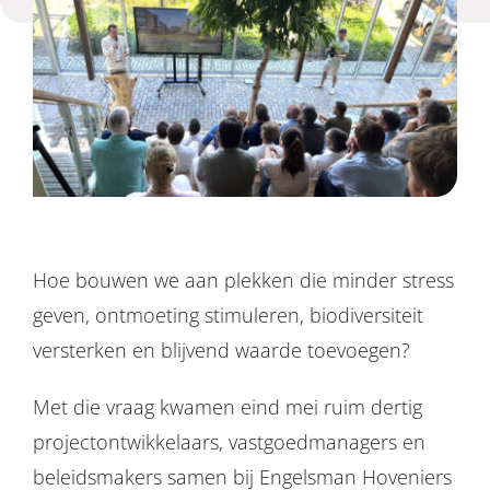
Projecten
Over ons
Contact
Hoe bouwen we aan plekken die minder stress
geven, ontmoeting stimuleren, biodiversiteit
versterken en blijvend waarde toevoegen?
Met die vraag kwamen eind mei ruim dertig
projectontwikkelaars, vastgoedmanagers en
beleidsmakers samen bij Engelsman Hoveniers