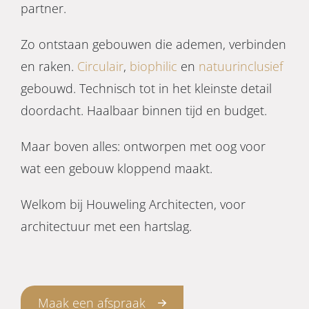
partner.
Zo ontstaan gebouwen die ademen, verbinden
en raken.
Circulair
,
biophilic
en
natuurinclusief
gebouwd. Technisch tot in het kleinste detail
doordacht. Haalbaar binnen tijd en budget.
Maar boven alles: ontworpen met oog voor
wat een gebouw kloppend maakt.
Welkom bij Houweling Architecten, voor
architectuur met een hartslag.
Maak een afspraak