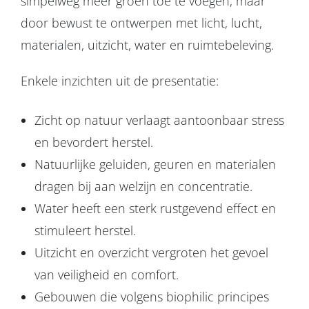
simpelweg meer groen toe te voegen, maar
door bewust te ontwerpen met licht, lucht,
materialen, uitzicht, water en ruimtebeleving.
Enkele inzichten uit de presentatie:
Zicht op natuur verlaagt aantoonbaar stress
en bevordert herstel.
Natuurlijke geluiden, geuren en materialen
dragen bij aan welzijn en concentratie.
Water heeft een sterk rustgevend effect en
stimuleert herstel.
Uitzicht en overzicht vergroten het gevoel
van veiligheid en comfort.
Gebouwen die volgens biophilic principes