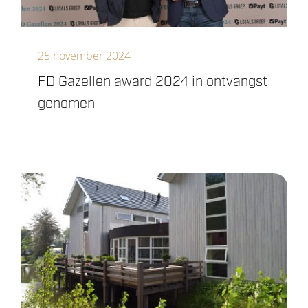
25 november 2024
FD Gazellen award 2024 in ontvangst
genomen