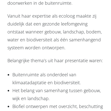
doorwerken in de buitenruimte.
Vanuit haar expertise als ecoloog maakte zij
duidelijk dat een gezonde leefomgeving
ontstaat wanneer gebouw, landschap, bodem,
water en biodiversiteit als één samenhangend
systeem worden ontworpen.
Belangrijke thema’s uit haar presentatie waren:
Buitenruimte als onderdeel van
klimaatadaptatie en biodiversiteit.
Het belang van samenhang tussen gebouw,
wijk en landschap.
Biofiel ontwerpen met overzicht, beschutting