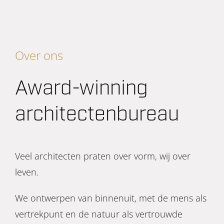
Over ons
Award-winning
architectenbureau
Veel architecten praten over vorm, wij over
leven.
We ontwerpen van binnenuit, met de mens als
vertrekpunt en de natuur als vertrouwde