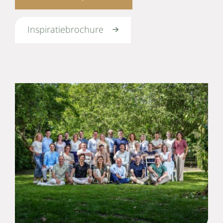
Inspiratiebrochure