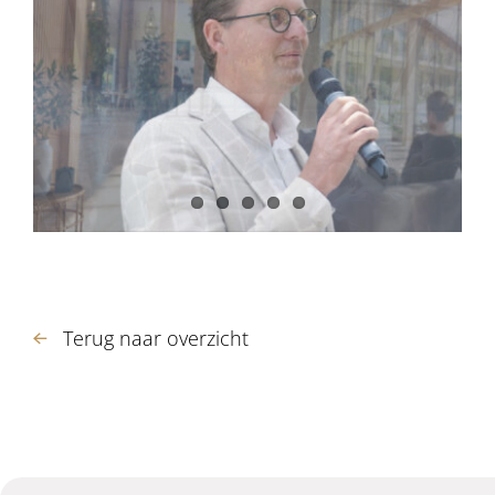
Terug naar overzicht