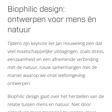
Biophilic design:
ontwerpen voor mens én
natuur
Tijdens zijn keynote liet Jan Houweling zien dat
veel maatschappelijke uitdagingen, zoals stress,
eenzaamheid en een afnemende verbinding
met de natuur, nauw samenhangen met de
manier waarop we onze leefomgeving
ontwerpen.
Biophilic design gaat over het herstellen van de
relatie tussen mens en natuur. Niet door