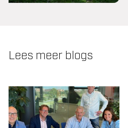
Lees meer blogs