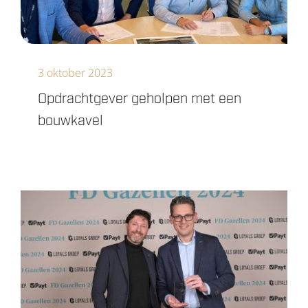
3 oktober 2023
Opdrachtgever geholpen met een
bouwkavel