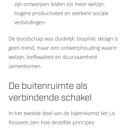
zijn ontworpen leiden tot meer welzijn,
hogere productiviteit en sterkere sociale
verbindingen.
De boodschap was duidelijk: biophilic design is
geen trend, maar een ontwerphouding waarin
welzijn, leefkwaliteit en duurzaamheid
samenkomen.
De buitenruimte als
verbindende schakel
In het tweede deel van de bijeenkomst liet Lis
Rosseels zien hoe dezelfde principes