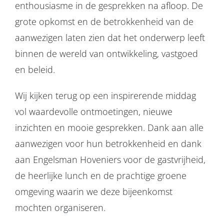
enthousiasme in de gesprekken na afloop. De
grote opkomst en de betrokkenheid van de
aanwezigen laten zien dat het onderwerp leeft
binnen de wereld van ontwikkeling, vastgoed
en beleid.
Wij kijken terug op een inspirerende middag
vol waardevolle ontmoetingen, nieuwe
inzichten en mooie gesprekken. Dank aan alle
aanwezigen voor hun betrokkenheid en dank
aan Engelsman Hoveniers voor de gastvrijheid,
de heerlijke lunch en de prachtige groene
omgeving waarin we deze bijeenkomst
mochten organiseren.