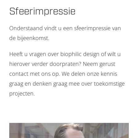
Sfeerimpressie
Onderstaand vindt u een sfeerimpressie van
de bijeenkomst.
Heeft u vragen over biophilic design of wilt u
hierover verder doorpraten? Neem gerust
contact met ons op. We delen onze kennis
graag en denken graag mee over toekomstige
projecten.