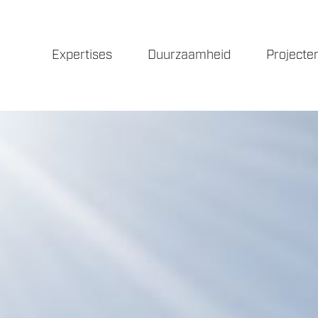
Expertises
Duurzaamheid
Projecte