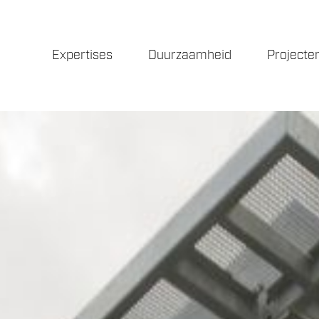
Expertises
Duurzaamheid
Projecte