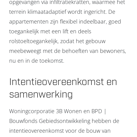
opgevangen via infiltratiekratten, waarmee het
terrein klimaatadaptief wordt ingericht. De
appartementen zijn flexibel indeelbaar, goed
toegankelijk met een lift en deels
rolstoeltoegankelijk, zodat het gebouw
meebeweegt met de behoeften van bewoners,
nu en in de toekomst.
Intentieovereenkomst en
samenwerking
Woningcorporatie 3B Wonen en BPD |
Bouwfonds Gebiedsontwikkeling hebben de
intentieovereenkomst voor de bouw van