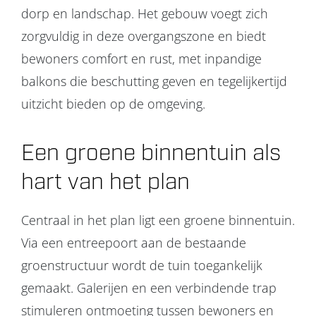
dorp en landschap. Het gebouw voegt zich
zorgvuldig in deze overgangszone en biedt
bewoners comfort en rust, met inpandige
balkons die beschutting geven en tegelijkertijd
uitzicht bieden op de omgeving.
Een groene binnentuin als
hart van het plan
Centraal in het plan ligt een groene binnentuin.
Via een entreepoort aan de bestaande
groenstructuur wordt de tuin toegankelijk
gemaakt. Galerijen en een verbindende trap
stimuleren ontmoeting tussen bewoners en