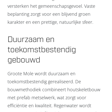
versterken het gemeenschapsgevoel. Vaste
beplanting zorgt voor een blijvend groen
karakter en een prettige, natuurlijke sfeer.
Duurzaam en
toekomstbestendig
gebouwd
Groote Mole wordt duurzaam en
toekomstbestendig gerealiseerd. De
bouwmethodiek combineert houtskeletbouw
met prefab metselwerk, wat zorgt voor
efficiëntie en kwaliteit. Regenwater wordt