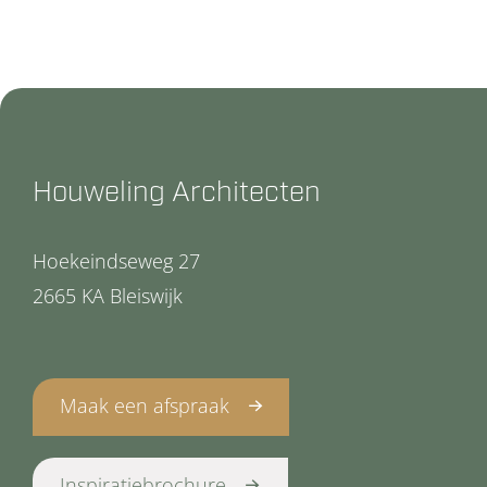
Houweling Architecten
Hoekeindseweg 27
2665 KA Bleiswijk
Maak een afspraak
Inspiratiebrochure