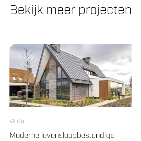
Bekijk meer projecten
Villa's
Moderne levensloopbestendige