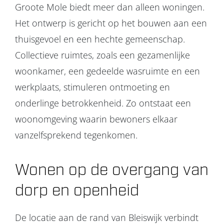
Groote Mole biedt meer dan alleen woningen.
Het ontwerp is gericht op het bouwen aan een
thuisgevoel en een hechte gemeenschap.
Collectieve ruimtes, zoals een gezamenlijke
woonkamer, een gedeelde wasruimte en een
werkplaats, stimuleren ontmoeting en
onderlinge betrokkenheid. Zo ontstaat een
woonomgeving waarin bewoners elkaar
vanzelfsprekend tegenkomen.
Wonen op de overgang van
dorp en openheid
De locatie aan de rand van Bleiswijk verbindt