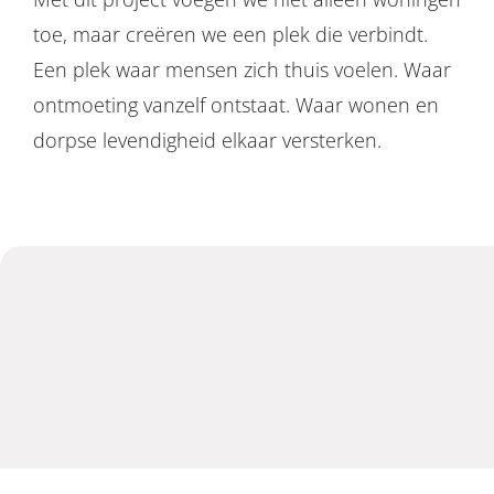
toe, maar creëren we een plek die verbindt.
Een plek waar mensen zich thuis voelen. Waar
ontmoeting vanzelf ontstaat. Waar wonen en
dorpse levendigheid elkaar versterken.