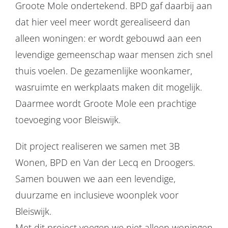
Groote Mole ondertekend. BPD gaf daarbij aan
dat hier veel meer wordt gerealiseerd dan
alleen woningen: er wordt gebouwd aan een
levendige gemeenschap waar mensen zich snel
thuis voelen. De gezamenlijke woonkamer,
wasruimte en werkplaats maken dit mogelijk.
Daarmee wordt Groote Mole een prachtige
toevoeging voor Bleiswijk.
Dit project realiseren we samen met 3B
Wonen, BPD en Van der Lecq en Droogers.
Samen bouwen we aan een levendige,
duurzame en inclusieve woonplek voor
Bleiswijk.
Met dit project voegen we niet alleen woningen