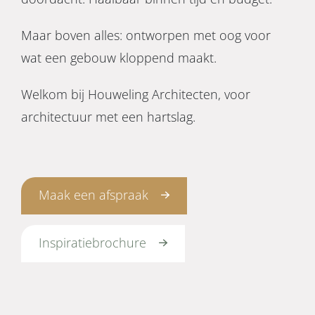
Maar boven alles: ontworpen met oog voor
wat een gebouw kloppend maakt.
Welkom bij Houweling Architecten, voor
architectuur met een hartslag.
Maak een afspraak
Inspiratiebrochure