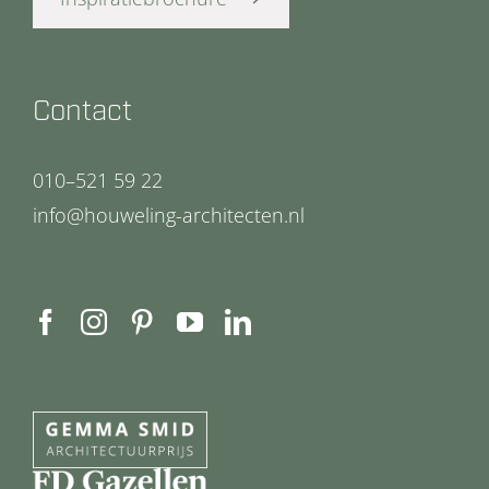
Contact
010–521 59 22
info@houweling-architecten.nl