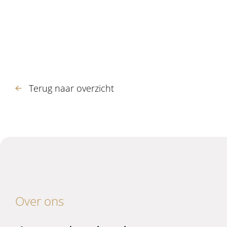
Terug naar overzicht
Over ons