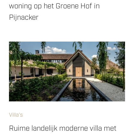
woning op het Groene Hof in
Pijnacker
Villa's
Ruime landelijk moderne villa met