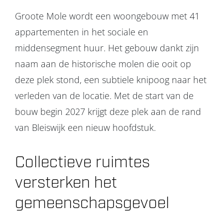
Groote Mole wordt een woongebouw met 41
appartementen in het sociale en
middensegment huur. Het gebouw dankt zijn
naam aan de historische molen die ooit op
deze plek stond, een subtiele knipoog naar het
verleden van de locatie. Met de start van de
bouw begin 2027 krijgt deze plek aan de rand
van Bleiswijk een nieuw hoofdstuk.
Collectieve ruimtes
versterken het
gemeenschapsgevoel