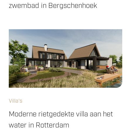
zwembad in Bergschenhoek
Villa's
Moderne rietgedekte villa aan het
water in Rotterdam