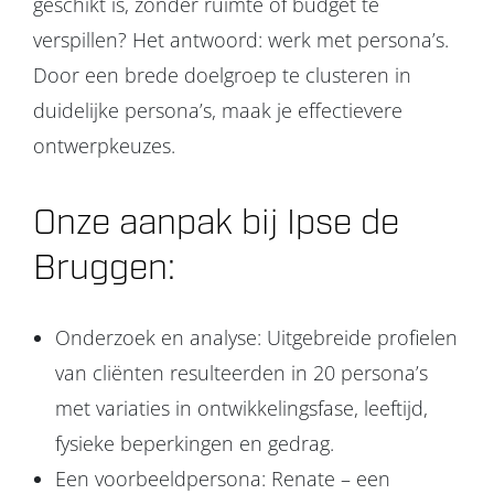
geschikt is, zonder ruimte of budget te
verspillen? Het antwoord: werk met persona’s.
Door een brede doelgroep te clusteren in
duidelijke persona’s, maak je effectievere
ontwerpkeuzes.
Onze aanpak bij Ipse de
Bruggen:
Onderzoek en analyse: Uitgebreide profielen
van cliënten resulteerden in 20 persona’s
met variaties in ontwikkelingsfase, leeftijd,
fysieke beperkingen en gedrag.
Een voorbeeldpersona: Renate – een