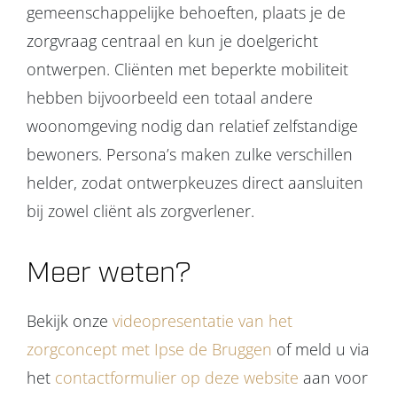
gemeenschappelijke behoeften, plaats je de
zorgvraag centraal en kun je doelgericht
ontwerpen. Cliënten met beperkte mobiliteit
hebben bijvoorbeeld een totaal andere
woonomgeving nodig dan relatief zelfstandige
bewoners. Persona’s maken zulke verschillen
helder, zodat ontwerpkeuzes direct aansluiten
bij zowel cliënt als zorgverlener.
Meer weten?
Bekijk onze
videopresentatie van het
zorgconcept met Ipse de Bruggen
of meld u via
het
contactformulier op deze website
aan voor