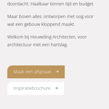
doordacht. Haalbaar binnen tijd en budget.
Maar boven alles: ontworpen met oog voor
wat een gebouw kloppend maakt.
Welkom bij Houweling Architecten, voor
architectuur met een hartslag.
Maak een afspraak
Inspiratiebrochure