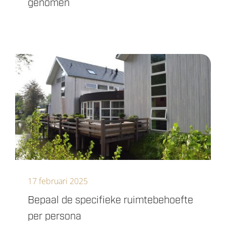
genomen
17 februari 2025
Bepaal de specifieke ruimtebehoefte
per persona