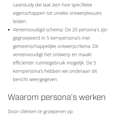
casestudy die laat zien hoe specifieke
eigenschappen tot unieke ontwerpkeuzes
leiden.
Vereenvoudigd schema: De 20 persona’s zijn
gegroepeerd in 5 kernpersona’s met
gemeenschappelijke ontwerpcriteria. Dit
vereenvoudigt het ontwerp en maakt
efficiënter ruimtegebruik mogelijk. De 5
kernpersona’s hebben we onderaan dit
bericht weergegeven.
Waarom persona’s werken
Door cliënten te groeperen op