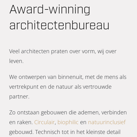
Award-winning
architectenbureau
Veel architecten praten over vorm, wij over
leven.
We ontwerpen van binnenuit, met de mens als
vertrekpunt en de natuur als vertrouwde
partner.
Zo ontstaan gebouwen die ademen, verbinden
en raken.
Circulair
,
biophilic
en
natuurinclusief
gebouwd. Technisch tot in het kleinste detail