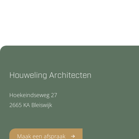
Houweling Architecten
Hoekeindseweg 27
2665 KA Bleiswijk
Maak een afspraak