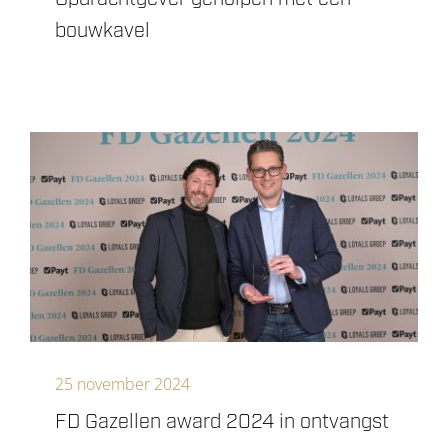
bouwkavel
25 november 2024
FD Gazellen award 2024 in ontvangst