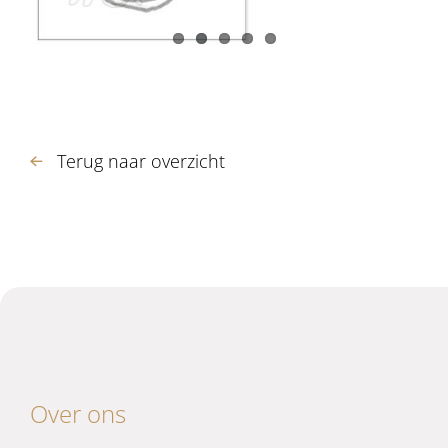
Terug naar overzicht
Over ons