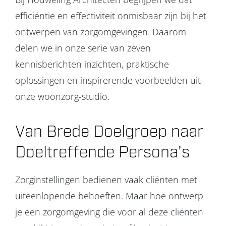
efficiëntie en effectiviteit onmisbaar zijn bij het
ontwerpen van zorgomgevingen. Daarom
delen we in onze serie van zeven
kennisberichten inzichten, praktische
oplossingen en inspirerende voorbeelden uit
onze woonzorg-studio.
Van Brede Doelgroep naar
Doeltreffende Persona’s
Zorginstellingen bedienen vaak cliënten met
uiteenlopende behoeften. Maar hoe ontwerp
je een zorgomgeving die voor al deze cliënten