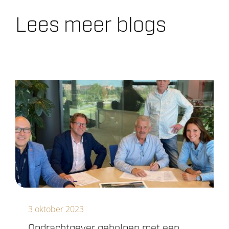
Lees meer blogs
3 oktober 2023
Opdrachtgever geholpen met een