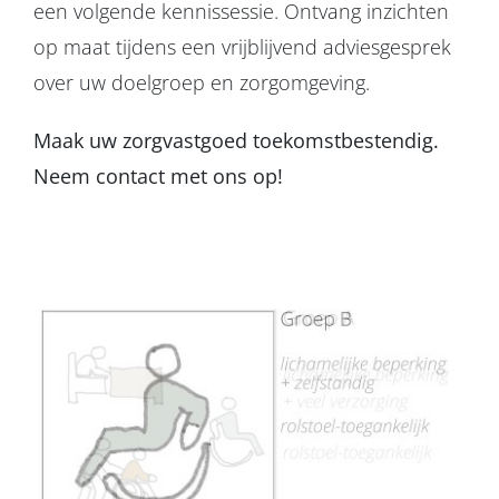
een volgende kennissessie. Ontvang inzichten
op maat tijdens een vrijblijvend adviesgesprek
over uw doelgroep en zorgomgeving.
Maak uw zorgvastgoed toekomstbestendig.
Neem contact met ons op!