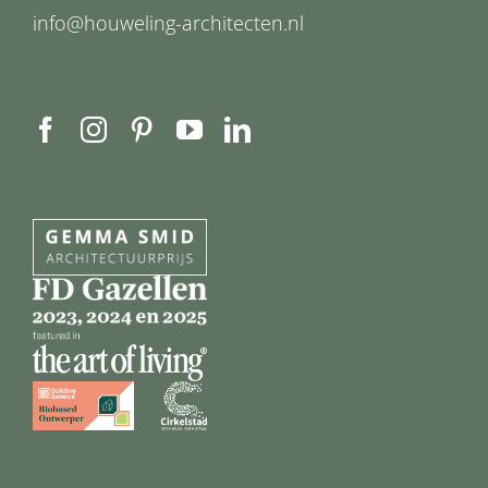
info@houweling-architecten.nl