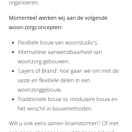
organiseren.
Momenteel werken wij aan de volgende
woon-zorgconcepten:
Flexibele bouw van woonstudio’s.
Alternatieve aanwendbaarheid van
woonzorg gebouwen.
‘Layers of Brand’: hoe gaan we om met de
vaste en flexibele delen in een
woonzorggebouw.
Traditionele bouw vs. modulaire bouw en
het verschil in bouwmethoden.
Wilt u ook eens samen brainstormen? Of met