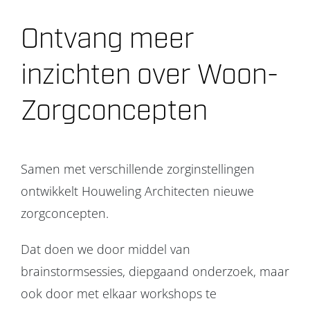
Ontvang meer
inzichten over Woon-
Zorgconcepten
Samen met verschillende zorginstellingen
ontwikkelt Houweling Architecten nieuwe
zorgconcepten.
Dat doen we door middel van
brainstormsessies, diepgaand onderzoek, maar
ook door met elkaar workshops te