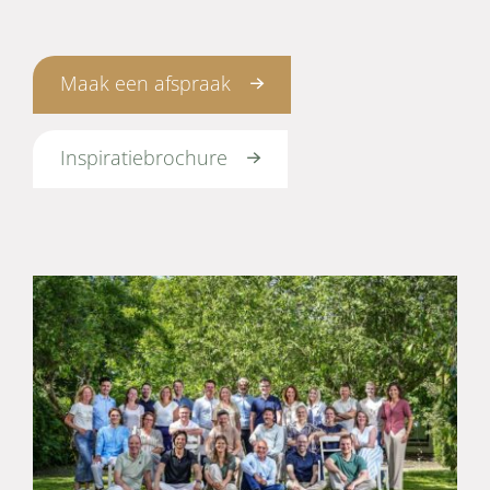
Maak een afspraak
Inspiratiebrochure