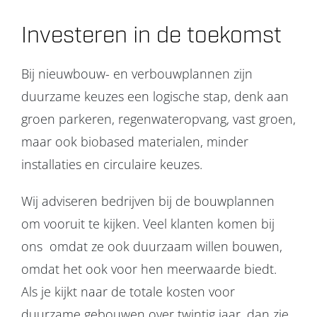
Investeren in de toekomst
Bij nieuwbouw- en verbouwplannen zijn
duurzame keuzes een logische stap, denk aan
groen parkeren, regenwateropvang, vast groen,
maar ook biobased materialen, minder
installaties en circulaire keuzes.
Wij adviseren bedrijven bij de bouwplannen
om vooruit te kijken. Veel klanten komen bij
ons omdat ze ook duurzaam willen bouwen,
omdat het ook voor hen meerwaarde biedt.
Als je kijkt naar de totale kosten voor
duurzame gebouwen over twintig jaar, dan zie