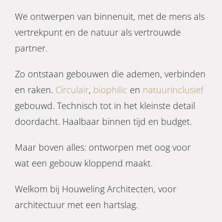
We ontwerpen van binnenuit, met de mens als
vertrekpunt en de natuur als vertrouwde
partner.
Zo ontstaan gebouwen die ademen, verbinden
en raken.
Circulair
,
biophilic
en
natuurinclusief
gebouwd. Technisch tot in het kleinste detail
doordacht. Haalbaar binnen tijd en budget.
Maar boven alles: ontworpen met oog voor
wat een gebouw kloppend maakt.
Welkom bij Houweling Architecten, voor
architectuur met een hartslag.