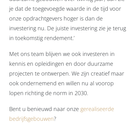
je dat de toegevoegde waarde in de tijd voor
onze opdrachtgevers hoger is dan de
investering nu. De juiste investering zie je terug
in toekomstig rendement.’
Met ons team blijven we ook investeren in
kennis en opleidingen en door duurzame
projecten te ontwerpen. We zijn creatief maar
ook ondernemend en willen nu al voorop
lopen richting de norm in 2030.
Bent u benieuwd naar onze
gerealiseerde
bedrijfsgebouwen
?