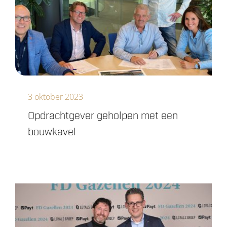
3 oktober 2023
Opdrachtgever geholpen met een
bouwkavel