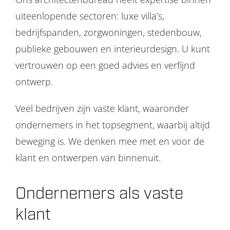
uiteenlopende sectoren: luxe villa’s,
bedrijfspanden, zorgwoningen, stedenbouw,
publieke gebouwen en interieurdesign. U kunt
vertrouwen op een goed advies en verfijnd
ontwerp.
Veel bedrijven zijn vaste klant, waaronder
ondernemers in het topsegment, waarbij altijd
beweging is. We denken mee met en voor de
klant en ontwerpen van binnenuit.
Ondernemers als vaste
klant