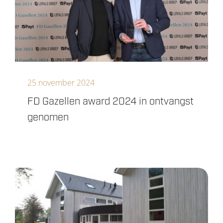
25 november 2024
FD Gazellen award 2024 in ontvangst
genomen