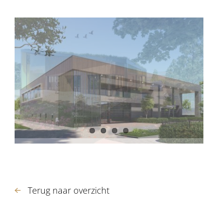
Terug naar overzicht