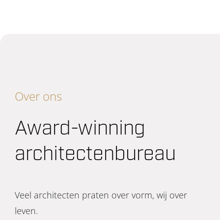
Over ons
Award-winning
architectenbureau
Veel architecten praten over vorm, wij over
leven.