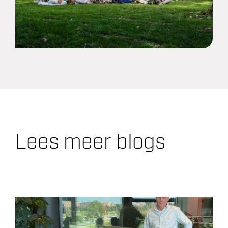
Lees meer blogs