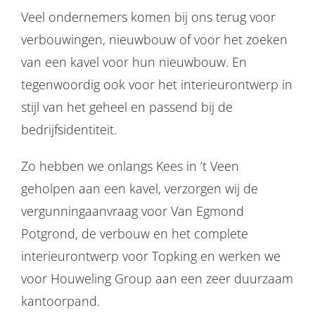
Veel ondernemers komen bij ons terug voor
verbouwingen, nieuwbouw of voor het zoeken
van een kavel voor hun nieuwbouw. En
tegenwoordig ook voor het interieurontwerp in
stijl van het geheel en passend bij de
bedrijfsidentiteit.
Zo hebben we onlangs Kees in ’t Veen
geholpen aan een kavel, verzorgen wij de
vergunningaanvraag voor Van Egmond
Potgrond, de verbouw en het complete
interieurontwerp voor Topking en werken we
voor Houweling Group aan een zeer duurzaam
kantoorpand.