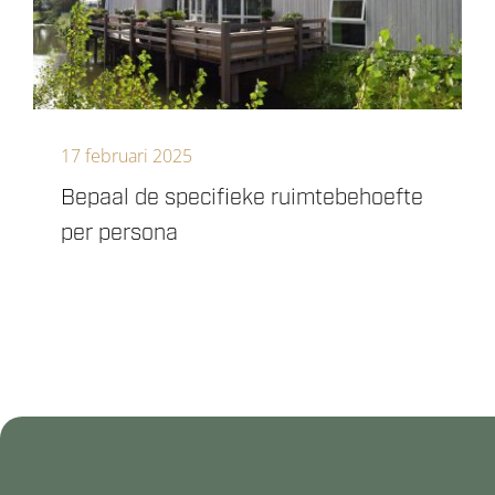
17 februari 2025
Bepaal de specifieke ruimtebehoefte
per persona