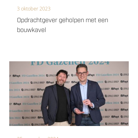
3 oktober 2023
Opdrachtgever geholpen met een
bouwkavel