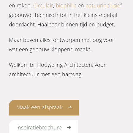
en raken.
Circulair
,
biophilic
en
natuurinclusief
gebouwd. Technisch tot in het kleinste detail
doordacht. Haalbaar binnen tijd en budget.
Maar boven alles: ontworpen met oog voor
wat een gebouw kloppend maakt.
Welkom bij Houweling Architecten, voor
architectuur met een hartslag.
Maak een afspraak
Inspiratiebrochure