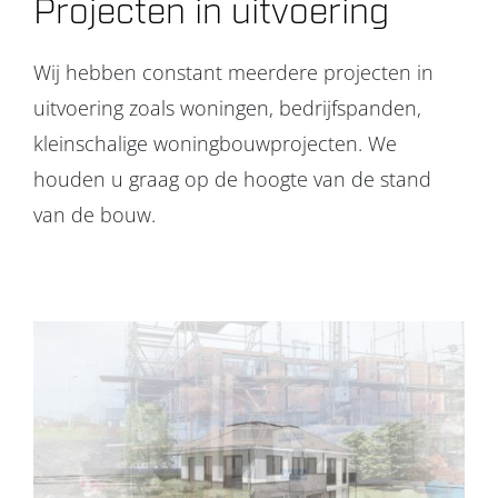
Projecten in uitvoering
Wij hebben constant meerdere projecten in
uitvoering zoals woningen, bedrijfspanden,
kleinschalige woningbouwprojecten. We
houden u graag op de hoogte van de stand
van de bouw.