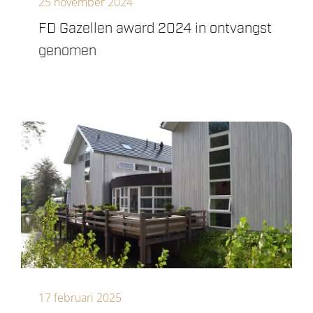
25 november 2024
FD Gazellen award 2024 in ontvangst
genomen
17 februari 2025