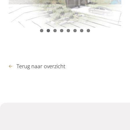
Terug naar overzicht