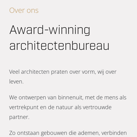
Over ons
Award-winning
architectenbureau
Veel architecten praten over vorm, wij over
leven.
We ontwerpen van binnenuit, met de mens als
vertrekpunt en de natuur als vertrouwde
partner.
Zo ontstaan gebouwen die ademen, verbinden