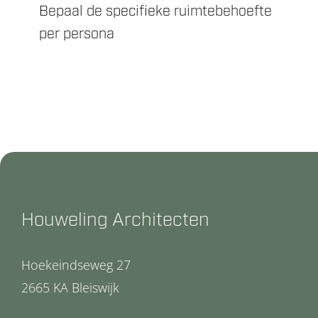
Bepaal de specifieke ruimtebehoefte
per persona
Houweling Architecten
Hoekeindseweg 27
2665 KA Bleiswijk