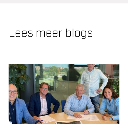
Lees meer blogs