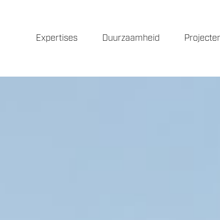
Expertises
Duurzaamheid
Projecte