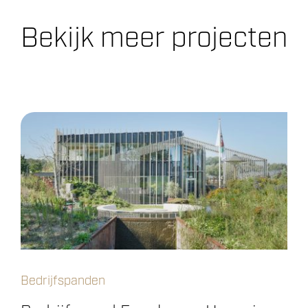
Bekijk meer projecten
Bedrijfspanden