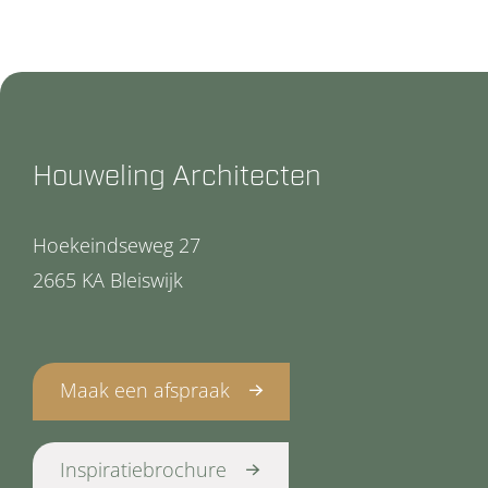
Houweling Architecten
Hoekeindseweg 27
2665 KA Bleiswijk
Maak een afspraak
Inspiratiebrochure