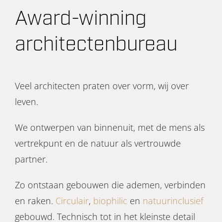
Award-winning
architectenbureau
Veel architecten praten over vorm, wij over
leven.
We ontwerpen van binnenuit, met de mens als
vertrekpunt en de natuur als vertrouwde
partner.
Zo ontstaan gebouwen die ademen, verbinden
en raken.
Circulair
,
biophilic
en
natuurinclusief
gebouwd. Technisch tot in het kleinste detail