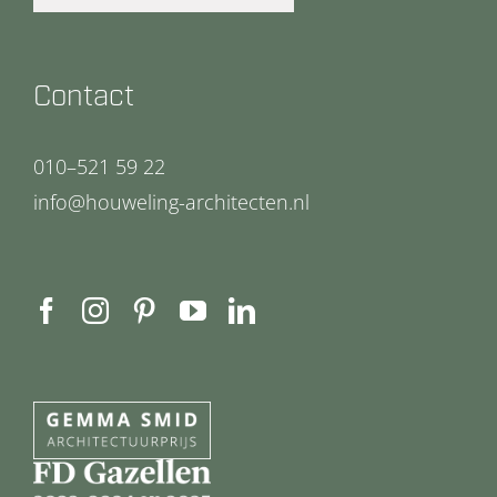
Contact
010–521 59 22
info@houweling-architecten.nl