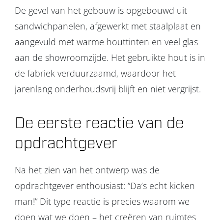
De gevel van het gebouw is opgebouwd uit
sandwichpanelen, afgewerkt met staalplaat en
aangevuld met warme houttinten en veel glas
aan de showroomzijde. Het gebruikte hout is in
de fabriek verduurzaamd, waardoor het
jarenlang onderhoudsvrij blijft en niet vergrijst.
De eerste reactie van de
opdrachtgever
Na het zien van het ontwerp was de
opdrachtgever enthousiast: “Da’s echt kicken
man!” Dit type reactie is precies waarom we
doen wat we doen – het creëren van ruimtes