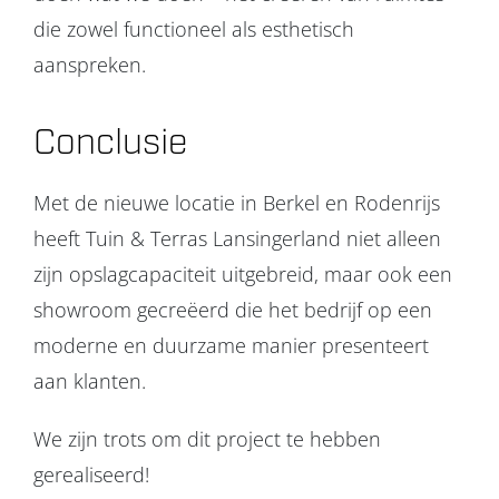
die zowel functioneel als esthetisch
aanspreken.
Conclusie
Met de nieuwe locatie in Berkel en Rodenrijs
heeft Tuin & Terras Lansingerland niet alleen
zijn opslagcapaciteit uitgebreid, maar ook een
showroom gecreëerd die het bedrijf op een
moderne en duurzame manier presenteert
aan klanten.
We zijn trots om dit project te hebben
gerealiseerd!