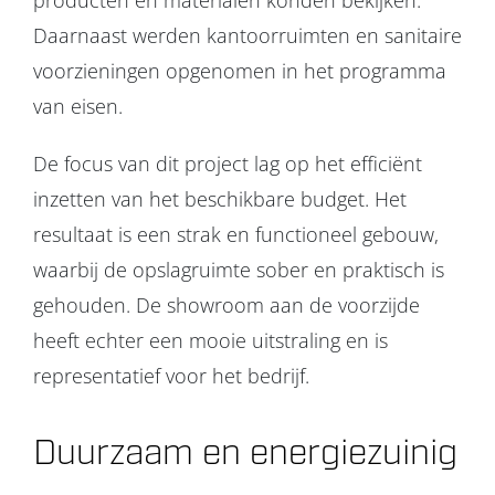
producten en materialen konden bekijken.
Daarnaast werden kantoorruimten en sanitaire
voorzieningen opgenomen in het programma
van eisen.
De focus van dit project lag op het efficiënt
inzetten van het beschikbare budget. Het
resultaat is een strak en functioneel gebouw,
waarbij de opslagruimte sober en praktisch is
gehouden. De showroom aan de voorzijde
heeft echter een mooie uitstraling en is
representatief voor het bedrijf.
Duurzaam en energiezuinig