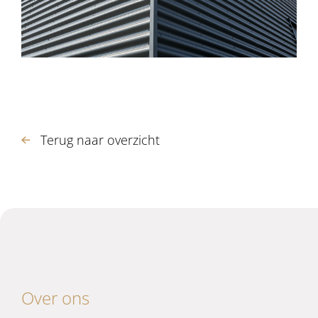
Terug naar overzicht
Over ons