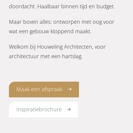
doordacht. Haalbaar binnen tijd en budget.
Maar boven alles: ontworpen met oog voor
wat een gebouw kloppend maakt.
Welkom bij Houweling Architecten, voor
architectuur met een hartslag.
Maak een afspraak
Inspiratiebrochure