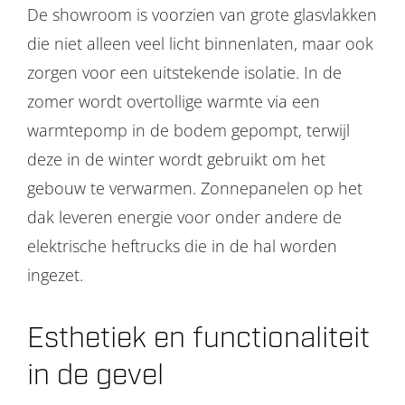
De showroom is voorzien van grote glasvlakken
die niet alleen veel licht binnenlaten, maar ook
zorgen voor een uitstekende isolatie. In de
zomer wordt overtollige warmte via een
warmtepomp in de bodem gepompt, terwijl
deze in de winter wordt gebruikt om het
gebouw te verwarmen. Zonnepanelen op het
dak leveren energie voor onder andere de
elektrische heftrucks die in de hal worden
ingezet.
Esthetiek en functionaliteit
in de gevel