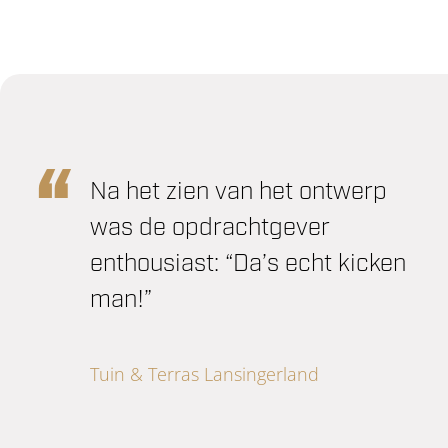
Na het zien van het ontwerp
was de opdrachtgever
enthousiast: “Da’s echt kicken
man!”
Tuin & Terras Lansingerland