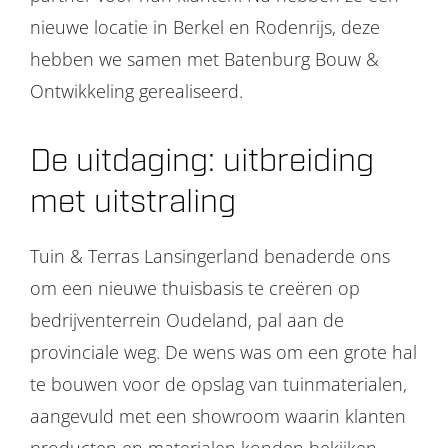
nieuwe locatie in Berkel en Rodenrijs, deze
hebben we samen met Batenburg Bouw &
Ontwikkeling gerealiseerd.
De uitdaging: uitbreiding
met uitstraling
Tuin & Terras Lansingerland benaderde ons
om een nieuwe thuisbasis te creëren op
bedrijventerrein Oudeland, pal aan de
provinciale weg. De wens was om een grote hal
te bouwen voor de opslag van tuinmaterialen,
aangevuld met een showroom waarin klanten