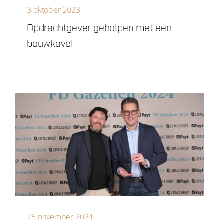
3 oktober 2023
Opdrachtgever geholpen met een
bouwkavel
25 november 2024