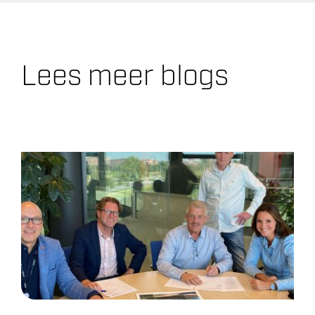
Lees meer blogs