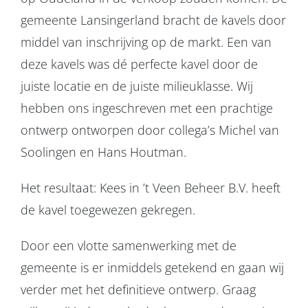
gemeente Lansingerland bracht de kavels door
middel van inschrijving op de markt. Een van
deze kavels was dé perfecte kavel door de
juiste locatie en de juiste milieuklasse. Wij
hebben ons ingeschreven met een prachtige
ontwerp ontworpen door collega’s Michel van
Soolingen en Hans Houtman.
Het resultaat: Kees in ’t Veen Beheer B.V. heeft
de kavel toegewezen gekregen.
Door een vlotte samenwerking met de
gemeente is er inmiddels getekend en gaan wij
verder met het definitieve ontwerp. Graag