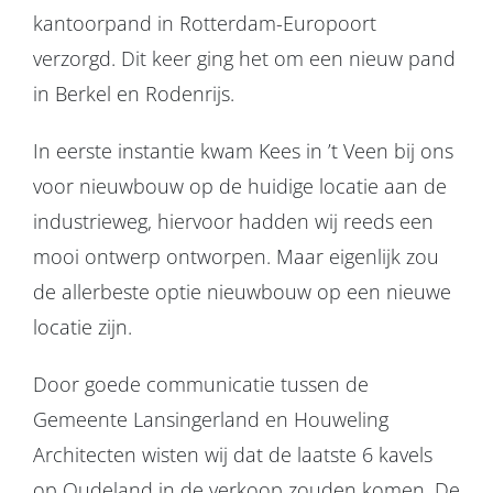
kantoorpand in Rotterdam-Europoort
verzorgd. Dit keer ging het om een nieuw pand
in Berkel en Rodenrijs.
In eerste instantie kwam Kees in ’t Veen bij ons
voor nieuwbouw op de huidige locatie aan de
industrieweg, hiervoor hadden wij reeds een
mooi ontwerp ontworpen. Maar eigenlijk zou
de allerbeste optie nieuwbouw op een nieuwe
locatie zijn.
Door goede communicatie tussen de
Gemeente Lansingerland en Houweling
Architecten wisten wij dat de laatste 6 kavels
op Oudeland in de verkoop zouden komen. De