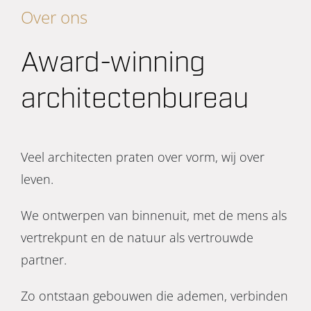
Over ons
Award-winning
architectenbureau
Veel architecten praten over vorm, wij over
leven.
We ontwerpen van binnenuit, met de mens als
vertrekpunt en de natuur als vertrouwde
partner.
Zo ontstaan gebouwen die ademen, verbinden