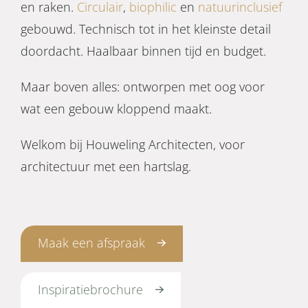
en raken.
Circulair
,
biophilic
en
natuurinclusief
gebouwd. Technisch tot in het kleinste detail
doordacht. Haalbaar binnen tijd en budget.
Maar boven alles: ontworpen met oog voor
wat een gebouw kloppend maakt.
Welkom bij Houweling Architecten, voor
architectuur met een hartslag.
Maak een afspraak
Inspiratiebrochure