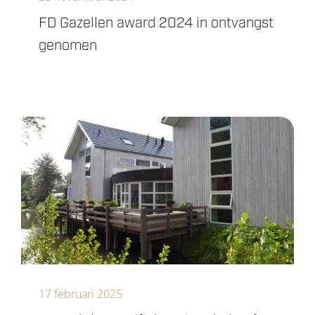
FD Gazellen award 2024 in ontvangst
genomen
17 februari 2025