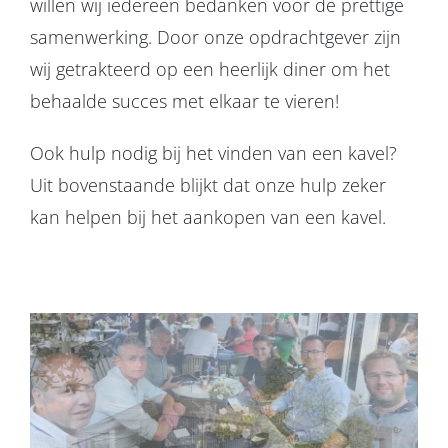
willen wij iedereen bedanken voor de prettige
samenwerking. Door onze opdrachtgever zijn
wij getrakteerd op een heerlijk diner om het
behaalde succes met elkaar te vieren!
Ook hulp nodig bij het vinden van een kavel?
Uit bovenstaande blijkt dat onze hulp zeker
kan helpen bij het aankopen van een kavel.