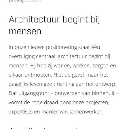
Architectuur begint bij
mensen
In onze nieuwe positionering staat één
overtuiging centraal: architectuur begint bij
mensen. Bij hoe zij wonen, werken, zorgen en
elkaar ontmoeten. Niet de gevel, maar het
dagelijks leven geeft richting aan het ontwerp.
Dat uitgangspunt – ontwerpen van binnenuit –
vormt de rode draad door onze projecten,
expertises en manier van samenwerken.