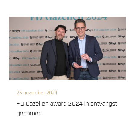
25 november 2024
FD Gazellen award 2024 in ontvangst
genomen