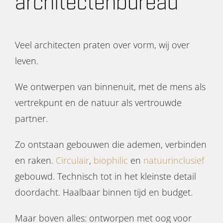
architectenbureau
Veel architecten praten over vorm, wij over
leven.
We ontwerpen van binnenuit, met de mens als
vertrekpunt en de natuur als vertrouwde
partner.
Zo ontstaan gebouwen die ademen, verbinden
en raken.
Circulair
,
biophilic
en
natuurinclusief
gebouwd. Technisch tot in het kleinste detail
doordacht. Haalbaar binnen tijd en budget.
Maar boven alles: ontworpen met oog voor