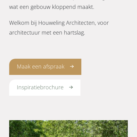
wat een gebouw kloppend maakt.
Welkom bij Houweling Architecten, voor
architectuur met een hartslag.
Maak een afspraak
Inspiratiebrochure