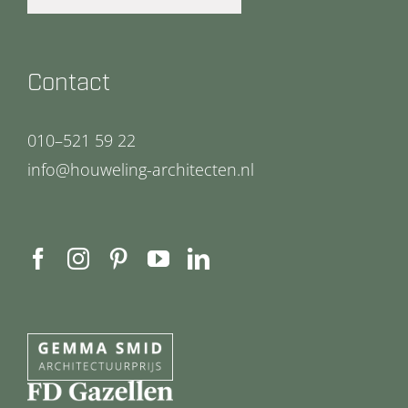
Contact
010–521 59 22
info@houweling-architecten.nl