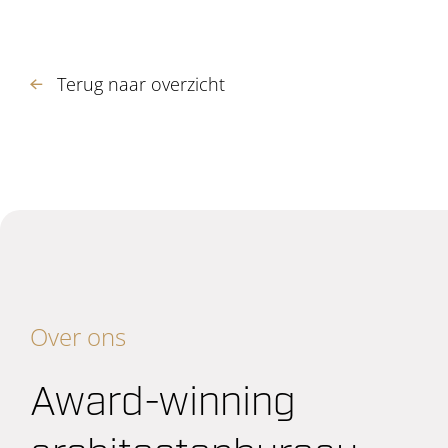
Terug naar overzicht
Over ons
Award-winning