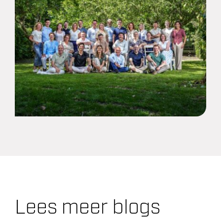
Lees meer blogs