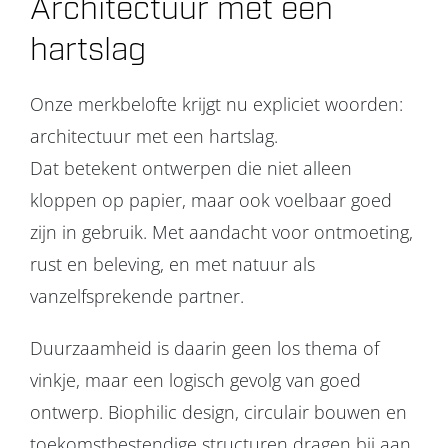
Architectuur met een
hartslag
Onze merkbelofte krijgt nu expliciet woorden:
architectuur met een hartslag.
Dat betekent ontwerpen die niet alleen
kloppen op papier, maar ook voelbaar goed
zijn in gebruik. Met aandacht voor ontmoeting,
rust en beleving, en met natuur als
vanzelfsprekende partner.
Duurzaamheid is daarin geen los thema of
vinkje, maar een logisch gevolg van goed
ontwerp. Biophilic design, circulair bouwen en
toekomstbestendige structuren dragen bij aan