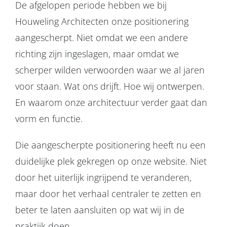
De afgelopen periode hebben we bij
Houweling Architecten onze positionering
aangescherpt. Niet omdat we een andere
richting zijn ingeslagen, maar omdat we
scherper wilden verwoorden waar we al jaren
voor staan. Wat ons drijft. Hoe wij ontwerpen.
En waarom onze architectuur verder gaat dan
vorm en functie.
Die aangescherpte positionering heeft nu een
duidelijke plek gekregen op onze website. Niet
door het uiterlijk ingrijpend te veranderen,
maar door het verhaal centraler te zetten en
beter te laten aansluiten op wat wij in de
praktijk doen.