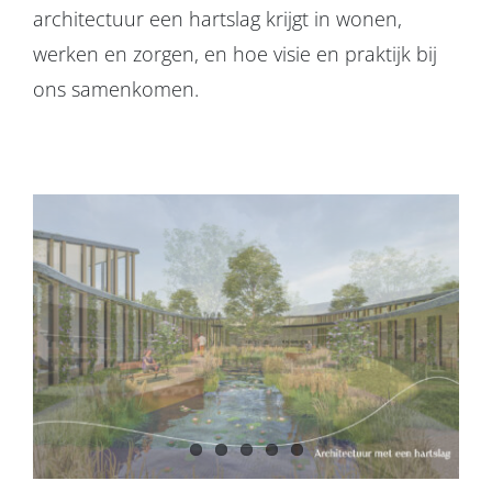
architectuur een hartslag krijgt in wonen,
werken en zorgen, en hoe visie en praktijk bij
ons samenkomen.