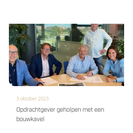
3 oktober 2023
Opdrachtgever geholpen met een
bouwkavel