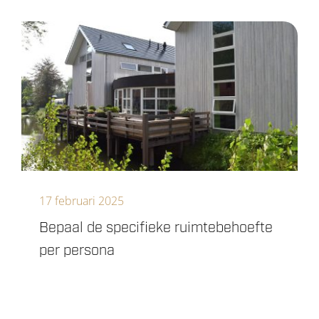
17 februari 2025
Bepaal de specifieke ruimtebehoefte
per persona