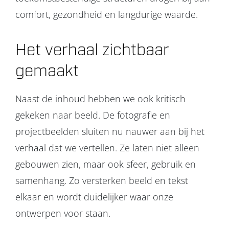
comfort, gezondheid en langdurige waarde.
Het verhaal zichtbaar
gemaakt
Naast de inhoud hebben we ook kritisch
gekeken naar beeld. De fotografie en
projectbeelden sluiten nu nauwer aan bij het
verhaal dat we vertellen. Ze laten niet alleen
gebouwen zien, maar ook sfeer, gebruik en
samenhang. Zo versterken beeld en tekst
elkaar en wordt duidelijker waar onze
ontwerpen voor staan.