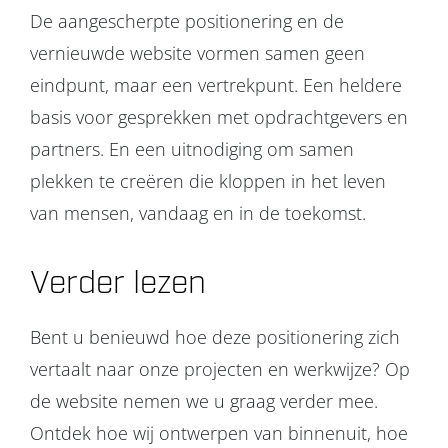
De aangescherpte positionering en de
vernieuwde website vormen samen geen
eindpunt, maar een vertrekpunt. Een heldere
basis voor gesprekken met opdrachtgevers en
partners. En een uitnodiging om samen
plekken te creëren die kloppen in het leven
van mensen, vandaag en in de toekomst.
Verder lezen
Bent u benieuwd hoe deze positionering zich
vertaalt naar onze projecten en werkwijze? Op
de website nemen we u graag verder mee.
Ontdek hoe wij ontwerpen van binnenuit, hoe