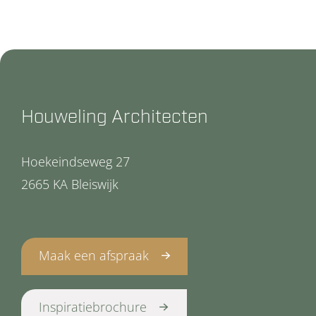
Houweling Architecten
Hoekeindseweg 27
2665 KA Bleiswijk
Maak een afspraak
Inspiratiebrochure