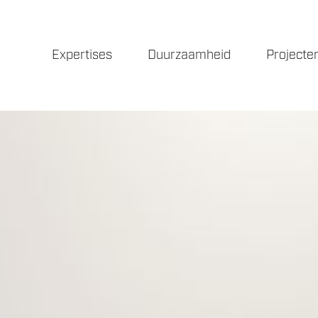
Expertises
Duurzaamheid
Projecte