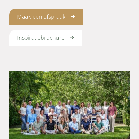
Maak een afspraak
Inspiratiebrochure