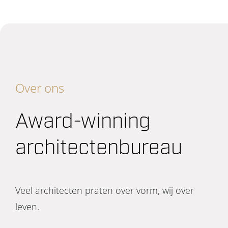
Over ons
Award-winning
architectenbureau
Veel architecten praten over vorm, wij over
leven.