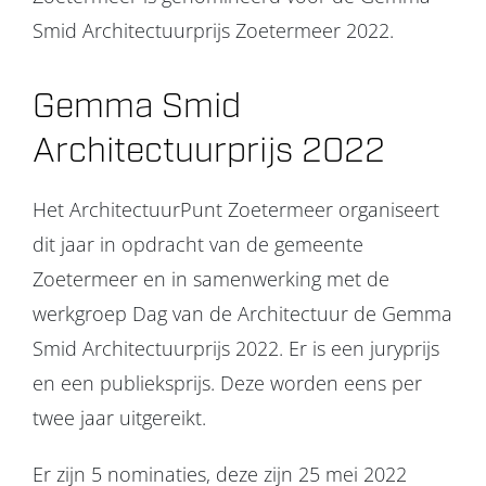
Smid Architectuurprijs Zoetermeer 2022.
Gemma Smid
Architectuurprijs 2022
Het ArchitectuurPunt Zoetermeer organiseert
dit jaar in opdracht van de gemeente
Zoetermeer en in samenwerking met de
werkgroep Dag van de Architectuur de Gemma
Smid Architectuurprijs 2022. Er is een juryprijs
en een publieksprijs. Deze worden eens per
twee jaar uitgereikt.
Er zijn 5 nominaties, deze zijn 25 mei 2022