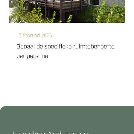
17 februari 2025
Bepaal de specifieke ruimtebehoefte
per persona