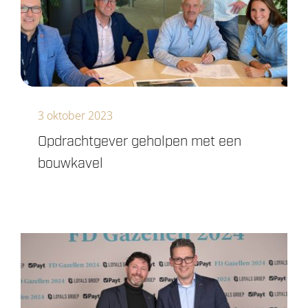
3 oktober 2023
Opdrachtgever geholpen met een
bouwkavel