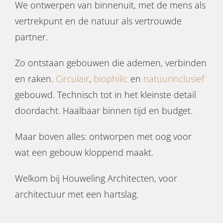
We ontwerpen van binnenuit, met de mens als
vertrekpunt en de natuur als vertrouwde
partner.
Zo ontstaan gebouwen die ademen, verbinden
en raken.
Circulair
,
biophilic
en
natuurinclusief
gebouwd. Technisch tot in het kleinste detail
doordacht. Haalbaar binnen tijd en budget.
Maar boven alles: ontworpen met oog voor
wat een gebouw kloppend maakt.
Welkom bij Houweling Architecten, voor
architectuur met een hartslag.