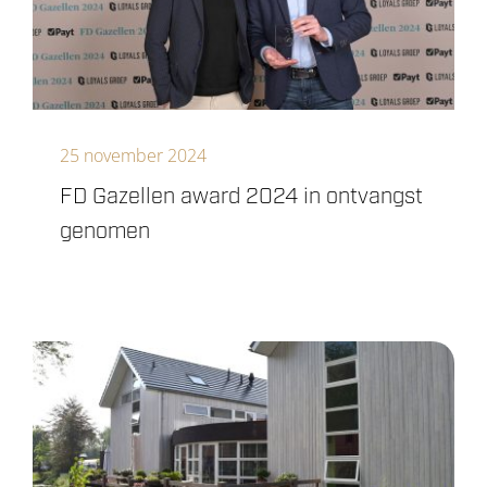
25 november 2024
FD Gazellen award 2024 in ontvangst
genomen