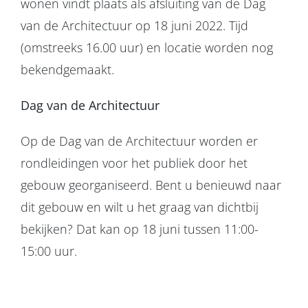
wonen vindt plaats als afsluiting van de Dag
van de Architectuur op 18 juni 2022. Tijd
(omstreeks 16.00 uur) en locatie worden nog
bekendgemaakt.
Dag van de Architectuur
Op de Dag van de Architectuur worden er
rondleidingen voor het publiek door het
gebouw georganiseerd. Bent u benieuwd naar
dit gebouw en wilt u het graag van dichtbij
bekijken? Dat kan op 18 juni tussen 11:00-
15:00 uur.