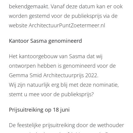
bekendgemaakt. Vanaf deze datum kan er ook
worden gestemd voor de publieksprijs via de
website ArchitectuurPuntZoetermeer.nl
Kantoor Sasma genomineerd
Het kantoorgebouw van Sasma dat wij
ontworpen hebben is genomineerd voor de
Gemma Smid Architectuurprijs 2022.
Wij zijn natuurlijk erg blij met deze nominatie,
stemt u mee voor de publieksprijs?
Prijsuitreiking op 18 juni
De feestelijke prijsuitreiking door de wethouder