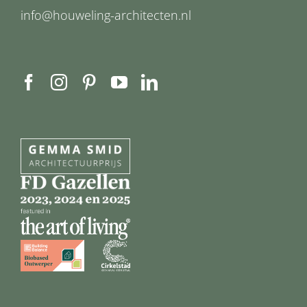
info@houweling-architecten.nl