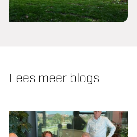
Lees meer blogs