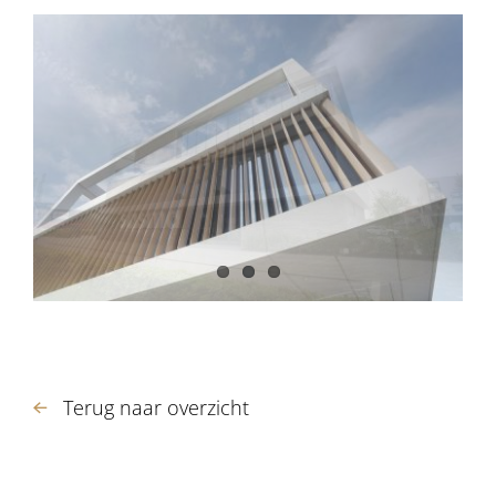
Terug naar overzicht